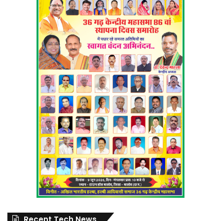
Recent Tech News