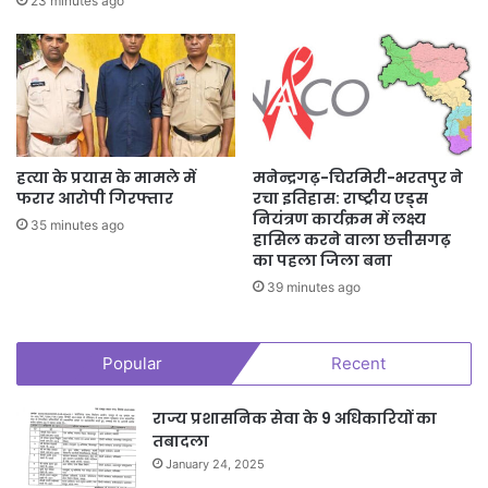
23 minutes ago
हत्या के प्रयास के मामले में
मनेन्द्रगढ़-चिरमिरी-भरतपुर ने
फरार आरोपी गिरफ्तार
रचा इतिहास: राष्ट्रीय एड्स
नियंत्रण कार्यक्रम में लक्ष्य
35 minutes ago
हासिल करने वाला छत्तीसगढ़
का पहला जिला बना
39 minutes ago
Popular
Recent
राज्य प्रशासनिक सेवा के 9 अधिकारियों का
तबादला
January 24, 2025