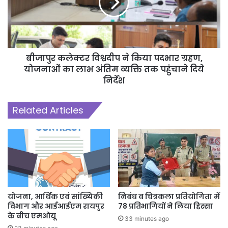
बीजापुर कलेक्टर विश्वदीप ने किया पदभार ग्रहण,
योजनाओं का लाभ अंतिम व्यक्ति तक पहुंचाने दिये
निर्देश
Related Articles
योजना, आर्थिक एवं सांख्यिकी
निबंध व चित्रकला प्रतियोगिता में
विभाग और आईआईएम रायपुर
78 प्रतिभागियों ने लिया हिस्सा
के बीच एमओयू
33 minutes ago