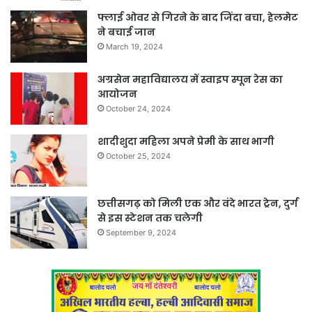
फ्लाई ओवर से गिरने के बाद जिंदा बचा, हेलमेट
ने बचाई जान
March 19, 2024
अग्रसेन महाविद्यालय में स्वाइप स्पून रेस का
आयोजन
October 24, 2024
शादीशुदा महिला अपने प्रेमी के साथ भागी
October 25, 2024
छत्तीसगढ़ को मिली एक और वंदे भारत ट्रेन, दुर्ग
से इस स्टेशन तक चलेगी
September 9, 2024