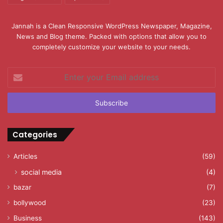
Jannah is a Clean Responsive WordPress Newspaper, Magazine,
News and Blog theme. Packed with options that allow you to
completely customize your website to your needs.
Enter
your
Email
address
Categories
Articles
(59)
social media
(4)
bazar
(7)
bollywood
(23)
Business
(143)