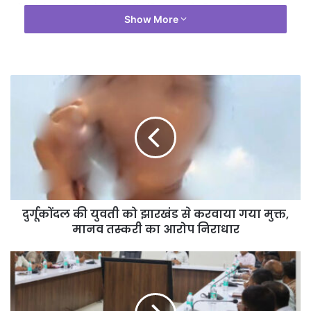
एजेंसियों ने स्पष्ट किया है कि क्षेत्र में शांति, सुरक्षा और विकास सुनिश्चित करने के
Show More
उद्देश्य से अभियान आगे भी लगातार जारी रहेंगे।
दुर्गूकोंदल की युवती को झारखंड से करवाया गया मुक्त,
मानव तस्करी का आरोप निराधार