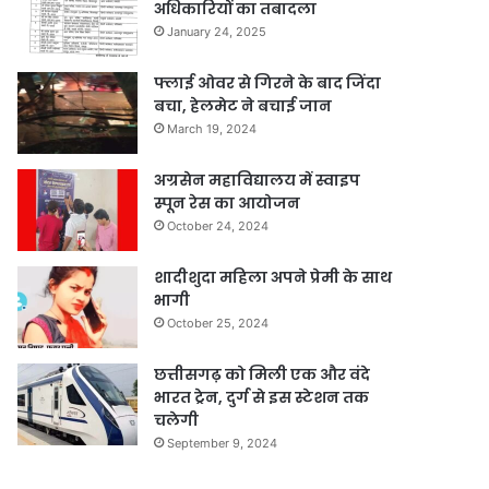
अधिकारियों का तबादला
January 24, 2025
फ्लाई ओवर से गिरने के बाद जिंदा
बचा, हेलमेट ने बचाई जान
March 19, 2024
अग्रसेन महाविद्यालय में स्वाइप
स्पून रेस का आयोजन
October 24, 2024
शादीशुदा महिला अपने प्रेमी के साथ
भागी
October 25, 2024
छत्तीसगढ़ को मिली एक और वंदे
भारत ट्रेन, दुर्ग से इस स्टेशन तक
चलेगी
September 9, 2024