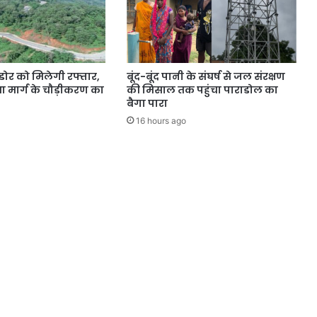
डोर को मिलेगी रफ्तार,
बूंद-बूंद पानी के संघर्ष से जल संरक्षण
 मार्ग के चौड़ीकरण का
की मिसाल तक पहुंचा पाराडोल का
बैगा पारा
16 hours ago