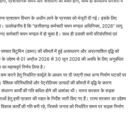
गी, प्रशासनिक समय और संसाधनों की बचत होगी, साथ ही कार्यालय परिसरों में
मान्य प्रशासन विभाग के अधीन लाने के प्रस्ताव को मंजूरी दी गई। इसके लिए
गा। उल्लेखनीय है कि “छत्तीसगढ़ कर्मचारी चयन मण्डल अधिनियम, 2026” लागू
य नए कर्मचारी चयन मण्डल में हो चुका है। साथ ही उसकी सभी परिसंपत्तियां एवं
े पश्चात बिटुमिन (डामर) की कीमतों में हुई असाधारण और अप्रत्याशित वृद्धि को
ए रखने के उद्देश्य से 01 अप्रैल 2026 से 30 जून 2026 की अवधि के लिए अनुबंधित
 का महत्वपूर्ण निर्णय लिया है।
ो कम करने हेतु निर्धारित फार्मूले के आधार पर दी जाएगी तथा अन्य निर्माण घटकों पर
 वैश्विक परिस्थितियों और पेट्रोलियम उत्पादों की कीमतों में वृद्धि के कारण
र संधारण कार्यों की गति बाधित होने की आशंका थी। भारत सरकार के सड़क
जनाओं हेतु इसी प्रकार की राहत के निर्देश जारी किए गए हैं। राज्य सरकार का उद्देश्य
र विकास कार्यों की गति बनी रहे, जिससे जनता को निर्धारित समय पर सड़क निर्माण