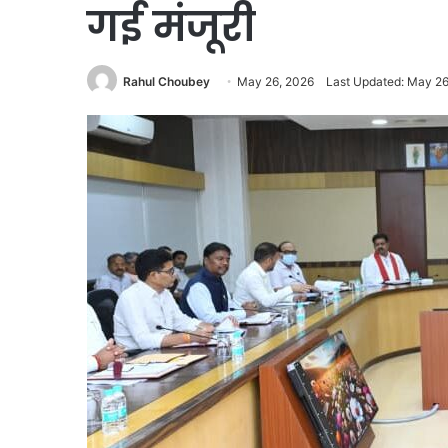
गई मंजूरी
Rahul Choubey
May 26, 2026
Last Updated: May 26