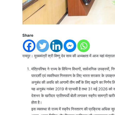
Share
रायपुर। मुख्यमंत्री श्री विष्णु देव साय की अध्यक्षता में आज यहां मंत्
मंत्रिपरिषद ने राज्य के विभिन्न विभागों, सार्वजनिक उपक्रमों, न
पारदर्शी एवं व्यवस्थित निस्तारण के लिए भारत सरकार के उपक्रम
अनुबंध की अवधि को आगामी तीन वर्षों के लिए बढ़ाने का निर्णय ल
यह अनुबंध नवंबर 2019 से प्रभावी है तथा 31 मई 2026 को समा
देशभर के खरीदार प्रतिस्पर्धी बोली लगाकर स्क्रैप सामग्री खरीद 
होता है।
इस व्यवस्था से राज्य में स्क्रैप निस्तारण की प्रक्रिया अधिक 