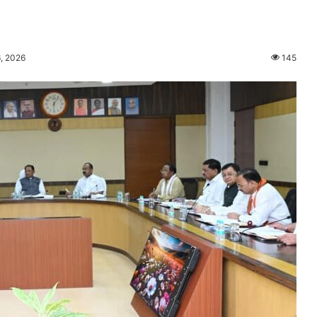
, 2026
145