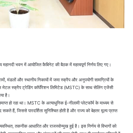
रालय महानदी भवन में आयोजित कैबिनेट की बैठक में महत्वपूर्ण निर्णय लिए गए।
िगमों, मंडलों और स्थानीय निकायों में जमा स्क्रैप और अनुपयोगी सामग्रियों के
 मेटल स्क्रैप ट्रेडिंग कॉर्पाेरेशन लिमिटेड (MSTC) के साथ सेलिंग एजेंसी
िया है।
प्त हो रहा था। MSTC के अत्याधुनिक ई-नीलामी प्लेटफॉर्म के माध्यम से
सकते हैं, जिससे पारदर्शिता सुनिश्चित होती है और राज्य को बेहतर मूल्य प्राप्त
सुव्यवस्थित, तकनीक आधारित और राजस्वोन्मुख हुई है। इस निर्णय से विभागों को