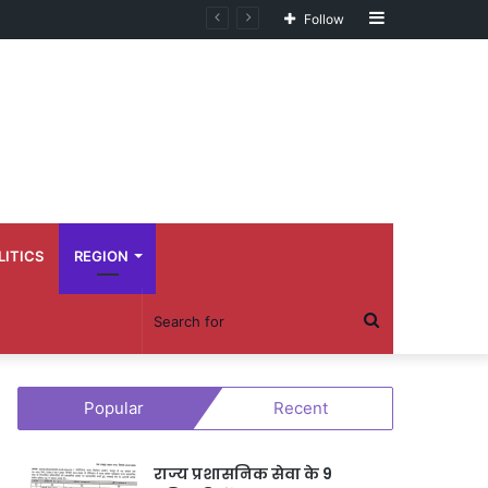
Sidebar
Follow
LITICS
REGION
Search
for
Popular
Recent
राज्य प्रशासनिक सेवा के 9