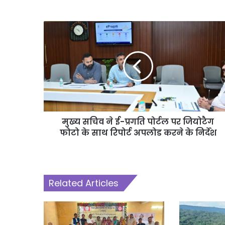
मुख्य सचिव ने ई-प्रगति पोर्टल पर जियोटैग
फोटो के साथ रिपोर्ट अपलोड करने के निर्देश
Related Articles