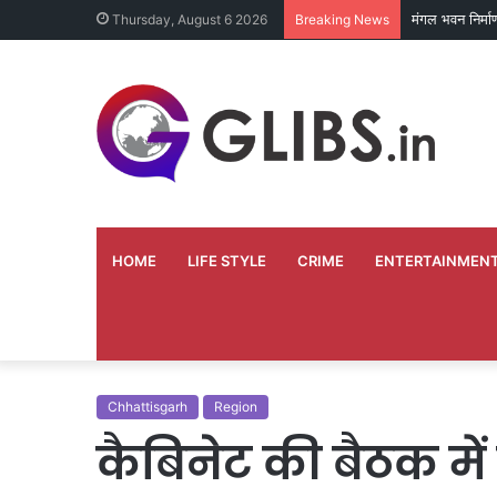
मंगल भवन निर्म
Thursday, August 6 2026
Breaking News
HOME
LIFE STYLE
CRIME
ENTERTAINMEN
Chhattisgarh
Region
कैबिनेट की बैठक में मह