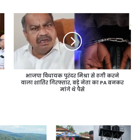
भाजपा विधायक पुरंदर मिश्रा से ठगी करने
वाला शातिर गिरफ्तार, बड़े नेता का PA बनकर
मांगे थे पैसे