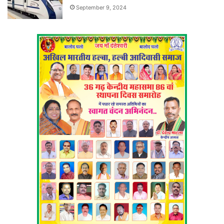
September 9, 2024