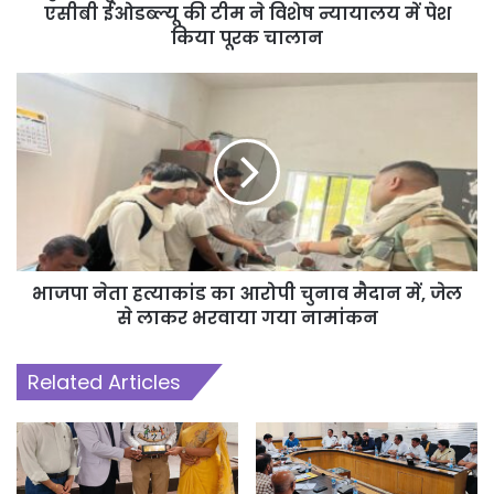
एसीबी ईओडब्ल्यू की टीम ने विशेष न्यायालय में पेश
किया पूरक चालान
भाजपा नेता हत्याकांड का आरोपी चुनाव मैदान में, जेल
से लाकर भरवाया गया नामांकन
Related Articles