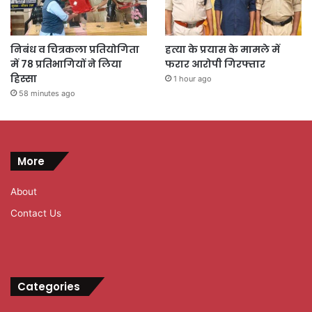
निबंध व चित्रकला प्रतियोगिता
हत्या के प्रयास के मामले में
में 78 प्रतिभागियों ने लिया
फरार आरोपी गिरफ्तार
हिस्सा
1 hour ago
58 minutes ago
More
About
Contact Us
Categories