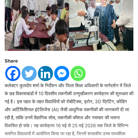
Share
कलेक्टर कुलदीप शर्मा के निर्देशन और जिला शिक्षा अधिकारी के मार्गदर्शन में जिले
के छह विकासखंडों में 10 दिवसीय तकनीकी उन्मुखीकरण कार्यक्रम की शुरुआत की
गई है। इस पहल के तहत विद्यार्थियों को रोबोटिक्स, ड्रोन, 3D प्रिंटिंग, कोडिंग
और आर्टिफिशियल इंटेलिजेंस (AI) जैसी आधुनिक तकनीकों की जानकारी दी जा
रही है, ताकि उनमें वैज्ञानिक सोच, तकनीकी कौशल और नवाचार की भावना
विकसित हो सके। यह कार्यक्रम 16 मई से 25 मई 2026 तक जिले के विभिन्न
चयनित विद्यालयों में आयोजित किया जा रहा है, जिनमें शासकीय उच्च माध्यमिक