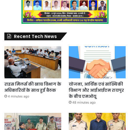
Recent Tech News
राइस मिलर्स की खाद्य विभाग के
योजना, आर्थिक एवं सांख्यिकी
अधिकारियों के साथ हुई बैठक
विभाग और आईआईएम रायपुर
के बीच एमओयू
4 minutes ago
48 minutes ago