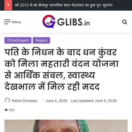
वर्ष 2013 से बंद बीजापुर प्राथमिक शाला मेट्टापारा का हुआ पुन: शुभारंभ
S
Menu
fo
Chhattisgarh
Region
पति के निधन के बाद धन कुंवर
को मिला महतारी वंदन योजना
से आर्थिक संबल, स्वास्थ्य
देखभाल में मिल रही मदद
Rahul Choubey
June 4, 2026
Last Updated: June 4, 2026
101