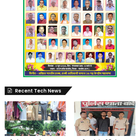
Recent Tech News