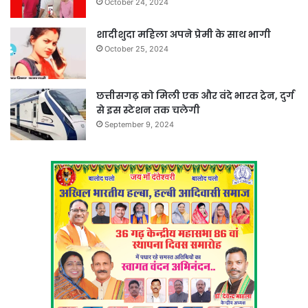
October 24, 2024
शादीशुदा महिला अपने प्रेमी के साथ भागी
October 25, 2024
छत्तीसगढ़ को मिली एक और वंदे भारत ट्रेन, दुर्ग
से इस स्टेशन तक चलेगी
September 9, 2024