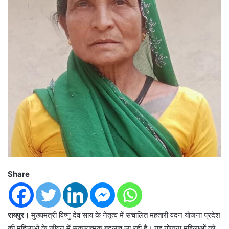
Share
रायपुर।
मुख्यमंत्री विष्णु देव साय के नेतृत्व में संचालित महतारी वंदन योजना प्रदेश
की महिलाओं के जीवन में सकारात्मक बदलाव ला रही है। यह योजना महिलाओं को