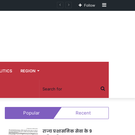
Sidebar
Follow
LITICS
REGION
Search
for
Popular
Recent
राज्य प्रशासनिक सेवा के 9