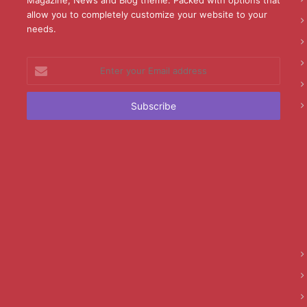
allow you to completely customize your website to your
needs.
Enter
your
Email
address