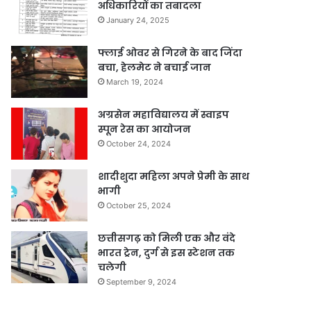
अधिकारियों का तबादला
January 24, 2025
फ्लाई ओवर से गिरने के बाद जिंदा
बचा, हेलमेट ने बचाई जान
March 19, 2024
अग्रसेन महाविद्यालय में स्वाइप
स्पून रेस का आयोजन
October 24, 2024
शादीशुदा महिला अपने प्रेमी के साथ
भागी
October 25, 2024
छत्तीसगढ़ को मिली एक और वंदे
भारत ट्रेन, दुर्ग से इस स्टेशन तक
चलेगी
September 9, 2024