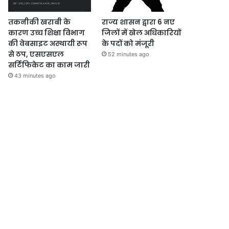
तकनीकी खराबी के
राज्य शासन द्वारा 6 नए
कारण उच्च शिक्षा विभाग
जिलों में खेल अधिकारियों
की वेबसाइट अस्थायी रूप
के पदों को मंजूरी
से ठप, एसएसएल
52 minutes ago
सर्टिफिकेट का काम जारी
43 minutes ago