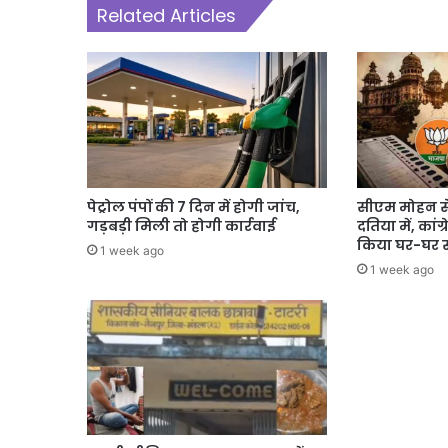
Related Articles
पेट्रोल पंपों की 7 दिन में होगी जांच,
सीएम मोहन स
गड़बड़ी मिली तो होगी कार्रवाई
दतिया में, कांग
किया घर-घर स
1 week ago
1 week ago