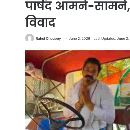
पार्षद आमने-सामने,
विवाद
Rahul Choubey
June 2, 2026
Last Updated: June 2,