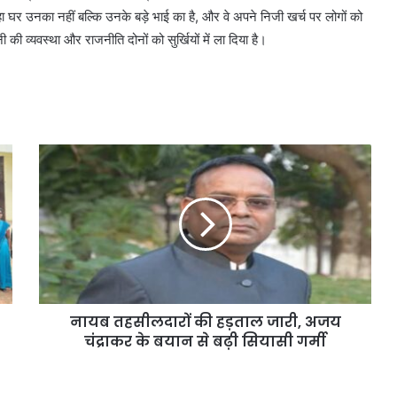
रहा घर उनका नहीं बल्कि उनके बड़े भाई का है, और वे अपने निजी खर्च पर लोगों को
 की व्यवस्था और राजनीति दोनों को सुर्खियों में ला दिया है।
नायब तहसीलदारों की हड़ताल जारी, अजय
चंद्राकर के बयान से बढ़ी सियासी गर्मी