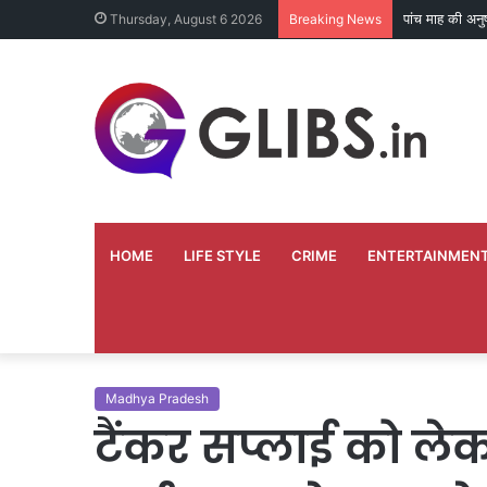
तकनीकी खराबी क
Thursday, August 6 2026
Breaking News
HOME
LIFE STYLE
CRIME
ENTERTAINMEN
Madhya Pradesh
टैंकर सप्लाई को लेक