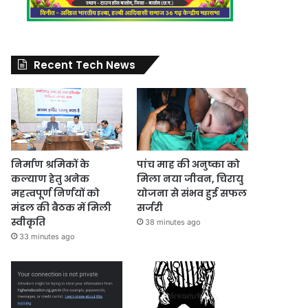
Recent Tech News
निर्माण श्रमिकों के
पांच माह की अनुष्का को
कल्याण हेतु अनेक
मिला नया जीवन, चिरायु
महत्वपूर्ण निर्णयों को
योजना से संभव हुई सफल
मंडल की बैठक में मिली
सर्जरी
स्वीकृति
38 minutes ago
33 minutes ago