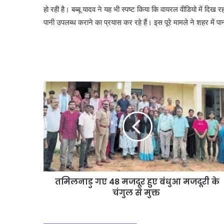
हो रही है। बब्बू यादव ने यह भी स्पष्ट किया कि वायरल वीडियो में दिख 
पानी उपलब्ध कराने का प्रयास कर रहे हैं। इस पूरे मामले ने शहर में पानी
तमिलनाडु गए 48 मजदूर हुए बंधुआ मजदूरी के
चंगुल से मुक्त