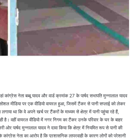
 कांग्रेस नेता बब्बू यादव और वार्ड क्रमांक 27 के पार्षद सभापति मुन्नालाल यादव
सोशल मीडिया पर एक वीडियो वायरल हुआ, जिसमें टैंकर से पानी सप्लाई को लेकर
ा था कि वे अपने खर्च पर टैंकरों के माध्यम से क्षेत्र में पानी पहुंचा रहे हैं,
 रही है। वहीं वायरल वीडियो में नगर निगम का टैंकर उनके परिवार के घर के बाहर
 पार्षद मुन्नालाल यादव ने दावा किया कि क्षेत्र में नियमित रूप से पानी की
बकि कांग्रेस नेता का आरोप है कि प्रशासनिक लापरवाही के कारण लोगों को परेशानी