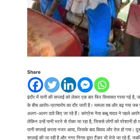
Share
इंदौर में पानी की सप्लाई को लेकर एक बार फिर सियासत गरमा गई है, जहां
के बीच आरोप-प्रत्यारोप का दौर जारी है। मामला तब और बढ़ गया जब 
अलग-अलग दावे किए जा रहे हैं। कांग्रेस नेता बब्बू यादव ने पहले आरोप लगाय
लेकिन उन्हें पानी भरने से रोका जा रहा है, जिससे लोगों को परेशानी हो
पानी सप्लाई करता नजर आया, जिसके बाद विवाद और तेज हो गया। दूसरी ओर
सप्लाई की जा रही है और नगर निगम द्वारा टैंकर भी भेजे जा रहे हैं, ज