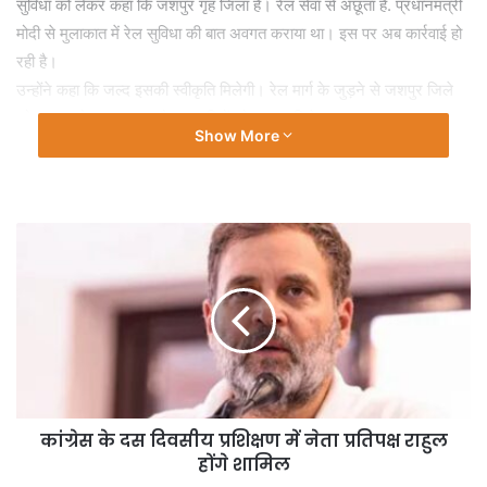
सुविधा को लेकर कहा कि जशपुर गृह जिला है। रेल सेवा से अछूता है. प्रधानमंत्री
मोदी से मुलाकात में रेल सुविधा की बात अवगत कराया था। इस पर अब कार्रवाई हो
रही है।
उन्होंने कहा कि जल्द इसकी स्वीकृति मिलेगी। रेल मार्ग के जुड़ने से जशपुर जिले
को फायदा होगा। व्यापार और व्यापारियों को फायदा मिलेगा।
Show More
कांग्रेस के दस दिवसीय प्रशिक्षण में नेता प्रतिपक्ष राहुल
होंगे शामिल