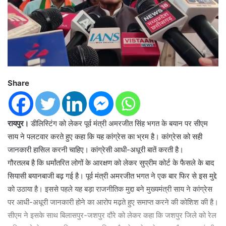
Share
रायपुर।
डीलिस्टिंग को लेकर पूर्व मंत्री अमरजीत सिंह भगत के बयान पर सीएम
साय ने पलटवार करते हुए कहा कि यह कांग्रेस का भ्रम है। कांग्रेस को सही
जानकारी हासिल करनी चाहिए। कांग्रेसी आधी-अधूरी बातें करती है।
गौरतलब है कि धर्मांतरित लोगों के आरक्षण को लेकर सुप्रीम कोर्ट के फैसले के बाद
सियासी बयानबाजी बढ़ गई है। पूर्व मंत्री अमरजीत भगत ने एक बार फिर से इस मुद्दे
को उठाया है। इससे पहले यह बड़ा राजनीतिक मुद्दा बने मुख्यमंत्री साय ने कांग्रेस
पर आधी-अधूरी जानकारी होने का आरोप मढ़ते हुए समाप्त करने की कोशिश की है।
सीएम ने इसके साथ बिलासपुर-जशपुर दौरे को लेकर कहा कि जशपुर जिले को रेल