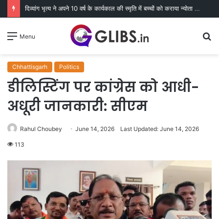
दिव्यांग भृत्य ने अपने 10 वर्ष के कार्यकाल की स्मृति में बच्चों को कराया न्योता भोज
S
Menu
fo
Chhattisgarh
Politics
डीलिस्टिंग पर कांग्रेस को आधी-
अधूरी जानकारी: सीएम
Rahul Choubey
June 14, 2026
Last Updated: June 14, 2026
113