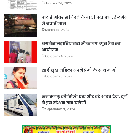
January 24, 2025
फ्लाई ओवर से गिरने के बाद जिंदा बचा, हेलमेट
ने बचाई जान
March 19, 2024
अग्रसेन महाविद्यालय में स्वाइप स्पून रेस का
आयोजन
October 24, 2024
शादीशुदा महिला अपने प्रेमी के साथ भागी
October 25, 2024
छत्तीसगढ़ को मिली एक और वंदे भारत ट्रेन, दुर्ग
से इस स्टेशन तक चलेगी
September 9, 2024