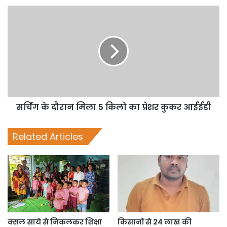
सर्चिंग के दौरान मिला 5 किलो का प्रेशर कुकर आईईडी
Related Articles
क्सल साये से निकलकर शिक्षा
किसानों से 24 लाख की