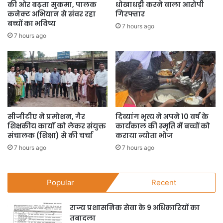
की ओर बढ़ता सुकमा, पालक
धोखाधड़ी करने वाला आरोपी
कनेक्ट अभियान से संवर रहा
गिरफ्तार
बच्चों का भविष्य
7 hours ago
7 hours ago
सीजीटीए ने प्रमोशन, गैर
दिव्यांग भृत्य ने अपने 10 वर्ष के
शिक्षकीय कार्यों को लेकर संयुक्त
कार्यकाल की स्मृति में बच्चों को
संचालक (शिक्षा) से की चर्चा
कराया न्योता भोज
7 hours ago
7 hours ago
Popular
Recent
राज्य प्रशासनिक सेवा के 9 अधिकारियों का
तबादला