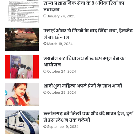
राज्य प्रशासनिक सेवा के 9 अधिकारियों का
तबादला
January 24, 2025
फ्लाई ओवर से गिरने के बाद जिंदा बचा, हेलमेट
ने बचाई जान
March 19, 2024
अग्रसेन महाविद्यालय में स्वाइप स्पून रेस का
आयोजन
October 24, 2024
शादीशुदा महिला अपने प्रेमी के साथ भागी
October 25, 2024
छत्तीसगढ़ को मिली एक और वंदे भारत ट्रेन, दुर्ग
से इस स्टेशन तक चलेगी
September 9, 2024