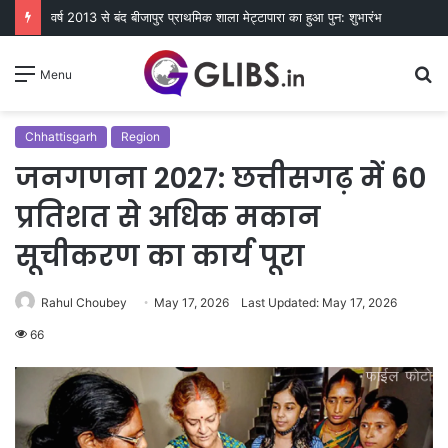
वर्ष 2013 से बंद बीजापुर प्राथमिक शाला मेट्टापारा का हुआ पुन: शुभारंभ
S
Menu
fo
Chhattisgarh
Region
जनगणना 2027: छत्तीसगढ़ में 60
प्रतिशत से अधिक मकान
सूचीकरण का कार्य पूरा
Rahul Choubey
May 17, 2026
Last Updated: May 17, 2026
66