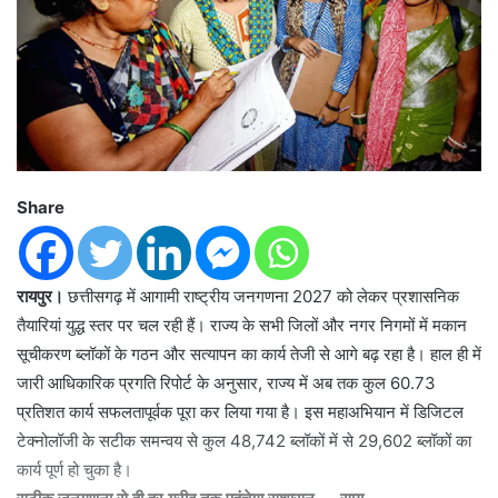
Share
रायपुर।
छत्तीसगढ़ में आगामी राष्ट्रीय जनगणना 2027 को लेकर प्रशासनिक
तैयारियां युद्ध स्तर पर चल रही हैं। राज्य के सभी जिलों और नगर निगमों में मकान
सूचीकरण ब्लॉकों के गठन और सत्यापन का कार्य तेजी से आगे बढ़ रहा है। हाल ही में
जारी आधिकारिक प्रगति रिपोर्ट के अनुसार, राज्य में अब तक कुल 60.73
प्रतिशत कार्य सफलतापूर्वक पूरा कर लिया गया है। इस महाअभियान में डिजिटल
टेक्नोलॉजी के सटीक समन्वय से कुल 48,742 ब्लॉकों में से 29,602 ब्लॉकों का
कार्य पूर्ण हो चुका है।