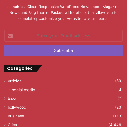
Jannah is a Clean Responsive WordPress Newspaper, Magazine,
News and Blog theme. Packed with options that allow you to
completely customize your website to your needs.
Enter
your
Email
address
Categories
Articles
(59)
social media
(4)
bazar
(7)
bollywood
(23)
Business
(143)
Crime
(4,446)