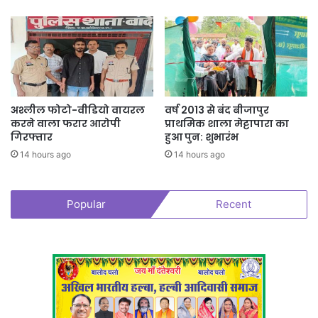
अश्लील फोटो-वीडियो वायरल
वर्ष 2013 से बंद बीजापुर
करने वाला फरार आरोपी
प्राथमिक शाला मेट्टापारा का
गिरफ्तार
हुआ पुन: शुभारंभ
14 hours ago
14 hours ago
Popular
Recent