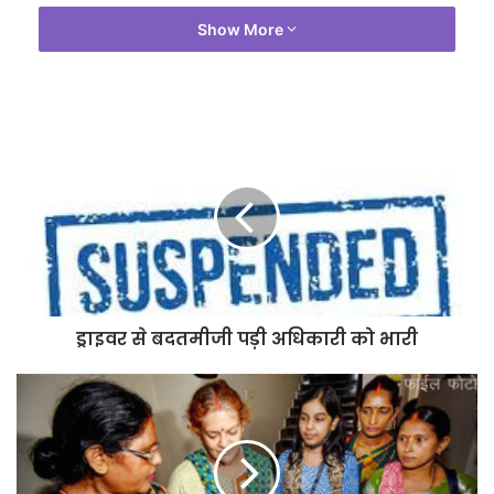
Show More
ड्राइवर से बदतमीजी पड़ी अधिकारी को भारी