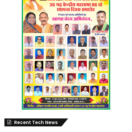
Recent Tech News