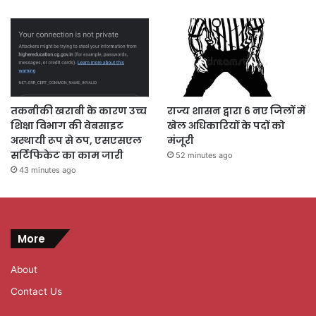
तकनीकी खराबी के कारण उच्च
राज्य शासन द्वारा 6 नए जिलों में
शिक्षा विभाग की वेबसाइट
खेल अधिकारियों के पदों को
अस्थायी रूप से ठप, एसएसएल
मंजूरी
सर्टिफिकेट का काम जारी
52 minutes ago
43 minutes ago
More
About
Contact Us