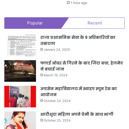
1 hour ago
Popular
Recent
राज्य प्रशासनिक सेवा के 9 अधिकारियों का
तबादला
January 24, 2025
फ्लाई ओवर से गिरने के बाद जिंदा बचा, हेलमेट
ने बचाई जान
March 19, 2024
अग्रसेन महाविद्यालय में स्वाइप स्पून रेस का
आयोजन
October 24, 2024
शादीशुदा महिला अपने प्रेमी के साथ भागी
October 25, 2024