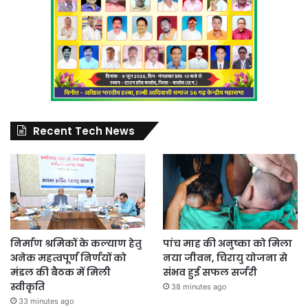
Recent Tech News
निर्माण श्रमिकों के कल्याण हेतु
पांच माह की अनुष्का को मिला
अनेक महत्वपूर्ण निर्णयों को
नया जीवन, चिरायु योजना से
मंडल की बैठक में मिली
संभव हुई सफल सर्जरी
स्वीकृति
38 minutes ago
33 minutes ago