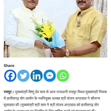
Share
रायपुर।
मुख्यमंत्री विष्णु देव साय से आज राजधानी रायपुर स्थित मुख्यमंत्री निवास
में छत्तीसगढ़ योग आयोग के नवनियुक्त अध्यक्ष श्री संजय अग्रवाल ने सौजन्य
मुलाकात की।मुख्यमंत्री श्री साय ने श्री संजय अग्रवाल को छत्तीसगढ़ योग