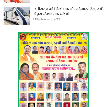
छत्तीसगढ़ को मिली एक और वंदे भारत ट्रेन, दुर्ग
से इस स्टेशन तक चलेगी
September 9, 2024