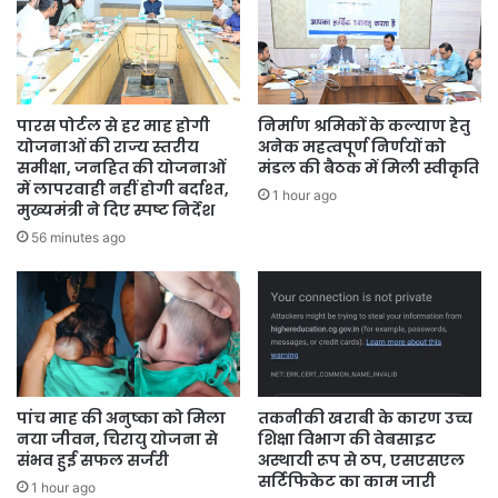
पारस पोर्टल से हर माह होगी
निर्माण श्रमिकों के कल्याण हेतु
योजनाओं की राज्य स्तरीय
अनेक महत्वपूर्ण निर्णयों को
समीक्षा, जनहित की योजनाओं
मंडल की बैठक में मिली स्वीकृति
में लापरवाही नहीं होगी बर्दाश्त,
1 hour ago
मुख्यमंत्री ने दिए स्पष्ट निर्देश
56 minutes ago
पांच माह की अनुष्का को मिला
तकनीकी खराबी के कारण उच्च
नया जीवन, चिरायु योजना से
शिक्षा विभाग की वेबसाइट
संभव हुई सफल सर्जरी
अस्थायी रूप से ठप, एसएसएल
सर्टिफिकेट का काम जारी
1 hour ago