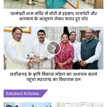
परमेश्वरी धाम मंदिर में चोरी से हड़कंप, दानपेटी और
भगवान के आभूषण लेकर फरार हुए चोर
छत्तीसगढ़ के कृषि विकास मॉडल का अध्ययन करने
पहुंचा महाराष्ट्र का विधायक दल
Related Articles