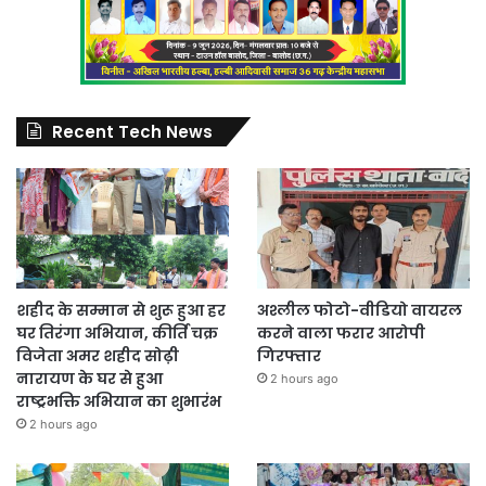
Recent Tech News
शहीद के सम्मान से शुरू हुआ हर
अश्लील फोटो-वीडियो वायरल
घर तिरंगा अभियान, कीर्ति चक्र
करने वाला फरार आरोपी
विजेता अमर शहीद सोढ़ी
गिरफ्तार
नारायण के घर से हुआ
2 hours ago
राष्ट्रभक्ति अभियान का शुभारंभ
2 hours ago