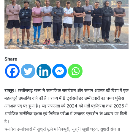
Share
रायपुर।
छत्तीसगढ़ राज्य ने सामाजिक समावेशन और समान अवसर की दिशा में एक
महत्वपूर्ण उपलब्धि दर्ज की है। राज्य में 8 ट्रांसजेंडर उम्मीदवारों का चयन पुलिस
आरक्षक पद पर हुआ है। यह सफलता वर्ष 2024 की भर्ती प्रक्रिया तथा 2025 में
आयोजित शारीरिक दक्षता एवं लिखित परीक्षा में उत्कृष्ट प्रदर्शन के आधार पर मिली
है।
चयनित उम्मीदवारों में सुश्री भूमि मानिकपुरी, सुश्री खुशी ध्रुव, सुश्री संजना