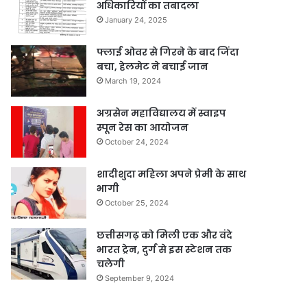
अधिकारियों का तबादला
January 24, 2025
फ्लाई ओवर से गिरने के बाद जिंदा
बचा, हेलमेट ने बचाई जान
March 19, 2024
अग्रसेन महाविद्यालय में स्वाइप
स्पून रेस का आयोजन
October 24, 2024
शादीशुदा महिला अपने प्रेमी के साथ
भागी
October 25, 2024
छत्तीसगढ़ को मिली एक और वंदे
भारत ट्रेन, दुर्ग से इस स्टेशन तक
चलेगी
September 9, 2024