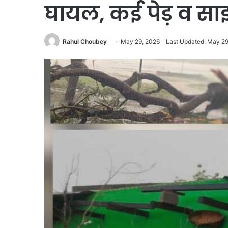
घायल, कई पेड़ व साइ
Rahul Choubey
May 29, 2026
Last Updated: May 29