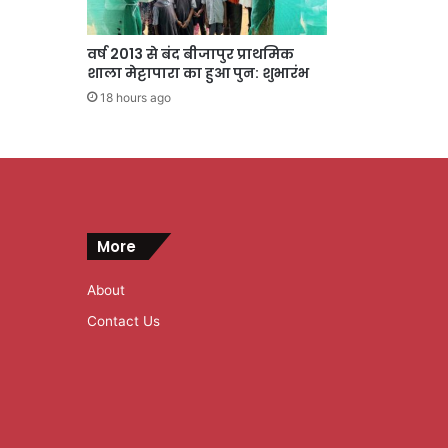
वर्ष 2013 से बंद बीजापुर प्राथमिक
शाला मेट्टापारा का हुआ पुन: शुभारंभ
18 hours ago
More
About
Contact Us