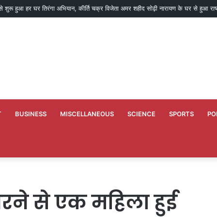
से शुरू हुआ हर घर तिरंगा अभियान, कीर्ति चक्र विजेता अमर शहीद सोढ़ी नारायण के घर से हुआ राष
T
BUSINESS
MISCELLANEOUS
SCIENCE
SPORTS
PO
ने से एक महिला हुई