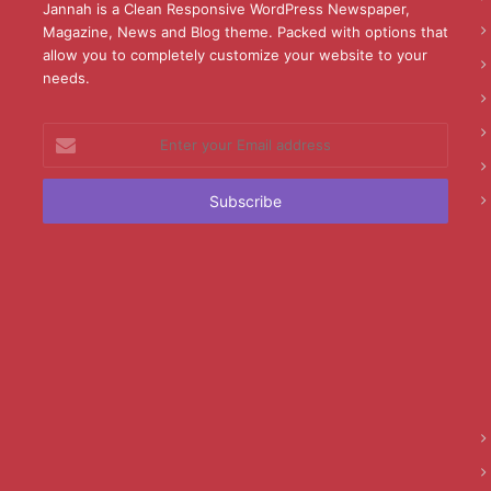
Jannah is a Clean Responsive WordPress Newspaper,
Magazine, News and Blog theme. Packed with options that
allow you to completely customize your website to your
needs.
Enter
your
Email
address