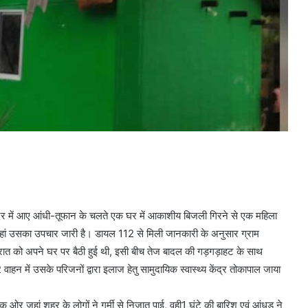
ौलीपदर में आए आंधी-तूफान के चलते एक घर में आकाशीय बिजली गिरने से एक महिला
जहां उसका उपचार जारी है। डायल 112 से मिली जानकारी के अनुसार ग्राम
ी रात को अपने घर पर बैठी हुई थी, इसी बीच तेज बादल की गड़गड़ाहट के साथ
न में उसके परिजनों द्वारा इलाज हेतु सामुदायिक स्वास्थ्य केंद्र तोकापाल जाया
क ओर जहां शहर के लोगों ने गर्मी से निजात पाई, वही1 घंटे की बारिश एवं आंधड ने