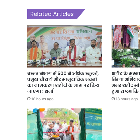
Related Articles
बस्तर संभाग में 500 से अधिक स्कूलों,
शहीद के सम्मा
प्रमुख चौराहों और सामुदायिक भवनों
तिरंगा अभियान,
का नामकरण शहीदों के नाम पर किया
अमर शहीद सोढ
जाएगा : शर्मा
हुआ राष्ट्रभक्
18 hours ago
18 hours ago