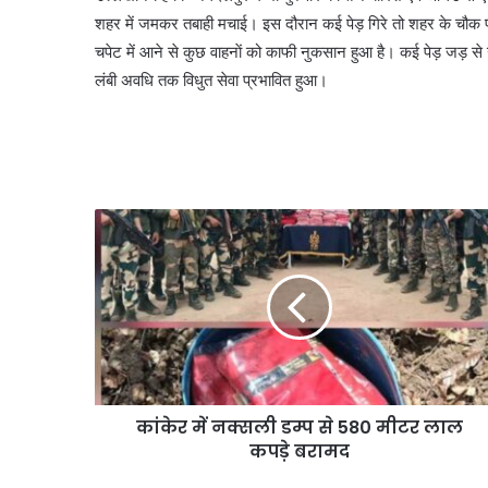
शहर में जमकर तबाही मचाई। इस दौरान कई पेड़ गिरे तो शहर के चौक प
चपेट में आने से कुछ वाहनाें को काफी नुकसान हुआ है। कई पेड़ जड़
लंबी अवधि तक विधुत सेवा प्रभावित हुआ।
कांकेर में नक्सली डम्प से 580 मीटर लाल
कपड़े बरामद