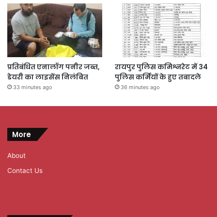
प्रतिबंधित एनालॉग पनीर जब्त,
रायपुर पुलिस कमिश्नरेट में 34
डेयरी का लाइसेंस निलंबित
पुलिस कर्मियों के हुए तबादले
33 minutes ago
36 minutes ago
More
About
Contact Us