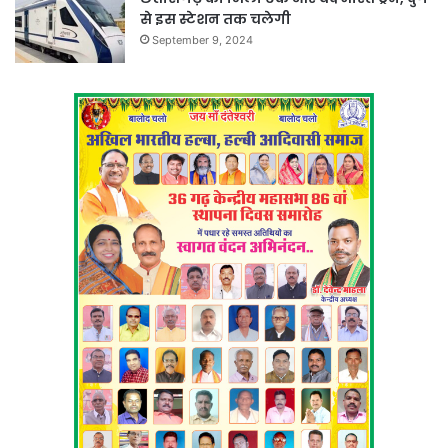
से इस स्टेशन तक चलेगी
September 9, 2024