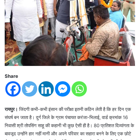
Share
रायपुर।
जिंदगी कभी-कभी इंसान की परीक्षा इतनी कठिन लेती है कि हर दिन एक
संघर्ष बन जाता है। दुर्ग जिले के ग्राम पंचायत करंजा-भिलाई, वार्ड क्रमांक 16
निवासी श्री तोपसिंग साहू की कहानी भी कुछ ऐसी ही है। 80 प्रतिशत दिव्यांगता के
बावजूद उन्होंने हार नहीं मानी और अपने परिवार का सहारा बनने के लिए एक छोटे