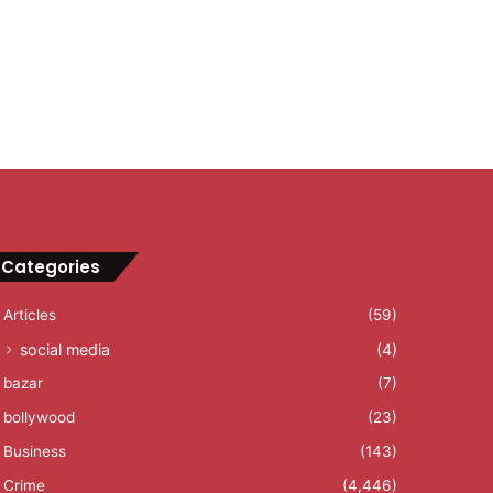
Categories
Articles
(59)
social media
(4)
bazar
(7)
bollywood
(23)
Business
(143)
Crime
(4,446)