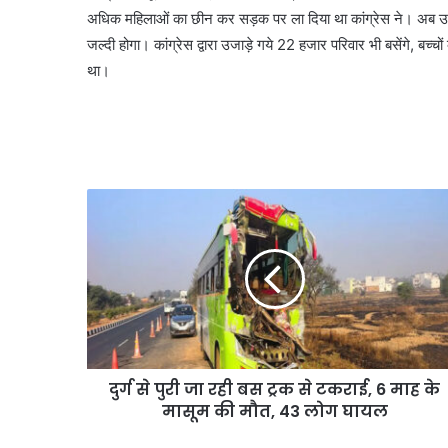
अधिक महिलाओं का छीन कर सड़क पर ला दिया था कांग्रेस ने। अब उसकी भ
जल्दी होगा। कांग्रेस द्वारा उजाड़े गये 22 हजार परिवार भी बसेंगे, बच्
था।
दुर्ग से पुरी जा रही बस ट्रक से टकराई, 6 माह के
मासूम की मौत, 43 लोग घायल