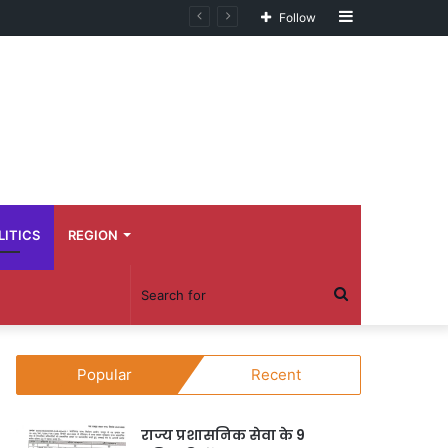
Sidebar
Follow
LITICS
REGION
Search
for
Popular
Recent
राज्य प्रशासनिक सेवा के 9