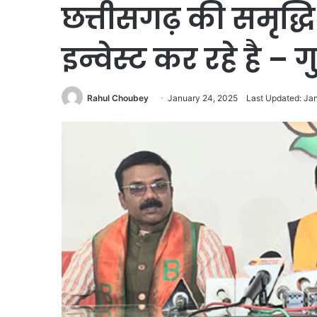
छत्तीसगढ़ की समृद्धि
इन्वेस्ट कर रहे है – गु
Rahul Choubey
January 24, 2025
Last Updated: Ja