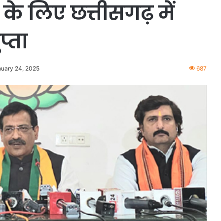
 के लिए छत्तीसगढ़ में
प्ता
nuary 24, 2025
687