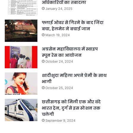
अधिकारियों का तबादला
January 24, 2025
फ्लाई ओवर से गिरने के बाद जिंदा
बचा, हेलमेट ने बचाई जान
March 19, 2024
अग्रसेन महाविद्यालय में स्वाइप
स्पून रेस का आयोजन
October 24, 2024
शादीशुदा महिला अपने प्रेमी के साथ
भागी
October 25, 2024
छत्तीसगढ़ को मिली एक और वंदे
भारत ट्रेन, दुर्ग से इस स्टेशन तक
चलेगी
September 9, 2024