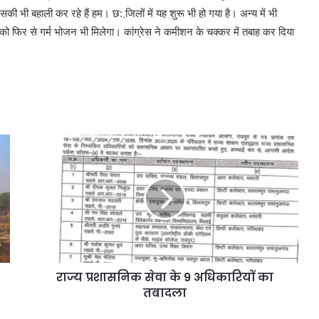
ी बहाली कर रहे हैं हम। छ: जि़लों में यह शुरू भी हो गया है। अन्य में भी
चों को फिर से गर्म भोजन भी मिलेगा। कांग्रेस ने कमीशन के चक्कर में तबाह कर दिया
राज्य प्रशासनिक सेवा के 9 अधिकारियों का
तबादला