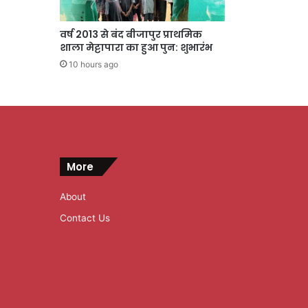
वर्ष 2013 से बंद बीजापुर प्राथमिक
शाला मेट्टापारा का हुआ पुन: शुभारंभ
10 hours ago
More
About
Contact Us