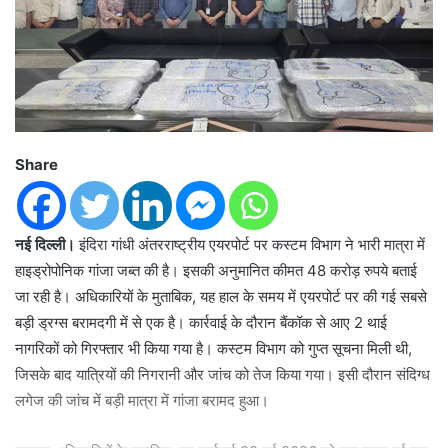
Share
नई दिल्ली।
इंदिरा गांधी अंतरराष्ट्रीय एयरपोर्ट पर कस्टम विभाग ने भारी मात्रा में
हाइड्रोपोनिक गांजा जब्त की है। इसकी अनुमानित कीमत 48 करोड़ रुपये बताई
जा रही है। अधिकारियों के मुताबिक, यह हाल के समय में एयरपोर्ट पर की गई सबसे
बड़ी ड्रग्स बरामदगी में से एक है। कार्रवाई के दौरान बैंकॉक से आए 2 थाई
नागरिकों को गिरफ्तार भी किया गया है। कस्टम विभाग को गुप्त सूचना मिली थी,
जिसके बाद यात्रियों की निगरानी और जांच को तेज किया गया। इसी दौरान संदिग्ध
लगेज की जांच में बड़ी मात्रा में गांजा बरामद हुआ।