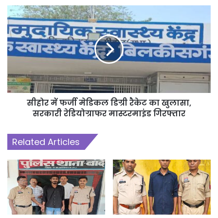
है।
सीहोर में फर्जी मेडिकल डिग्री रैकेट का खुलासा,
सरकारी रेडियोग्राफर मास्टरमाइंड गिरफ्तार
Related Articles