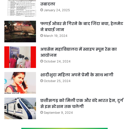
तबादला
January 24, 2025
फ्लाई ओवर से गिरने के बाद जिंदा बचा, हेलमेट
ने बचाई जान
March 19, 2024
अग्रसेन महाविद्यालय में स्वाइप स्पून रेस का
आयोजन
October 24, 2024
शादीशुदा महिला अपने प्रेमी के साथ भागी
October 25, 2024
छत्तीसगढ़ को मिली एक और वंदे भारत ट्रेन, दुर्ग
से इस स्टेशन तक चलेगी
September 9, 2024