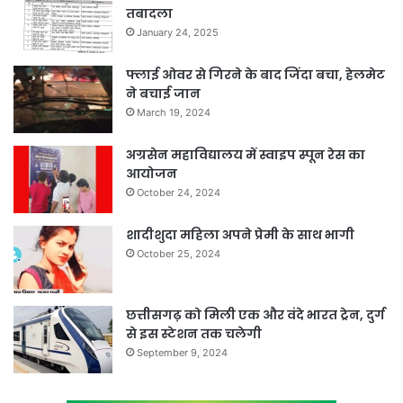
तबादला
January 24, 2025
फ्लाई ओवर से गिरने के बाद जिंदा बचा, हेलमेट
ने बचाई जान
March 19, 2024
अग्रसेन महाविद्यालय में स्वाइप स्पून रेस का
आयोजन
October 24, 2024
शादीशुदा महिला अपने प्रेमी के साथ भागी
October 25, 2024
छत्तीसगढ़ को मिली एक और वंदे भारत ट्रेन, दुर्ग
से इस स्टेशन तक चलेगी
September 9, 2024