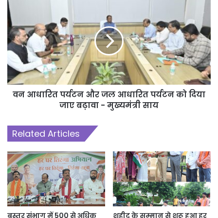
वन आधारित पर्यटन और जल आधारित पर्यटन को दिया
जाए बढ़ावा - मुख्यमंत्री साय
Related Articles
बस्तर संभाग में 500 से अधिक
शहीद के सम्मान से शुरू हुआ हर