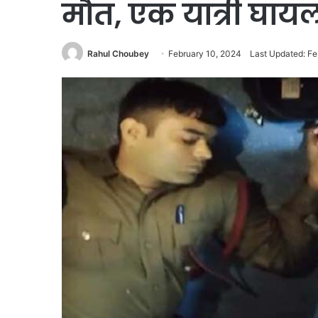
मौत, एक यात्री घाय
Rahul Choubey
February 10, 2024
Last Updated: Fe