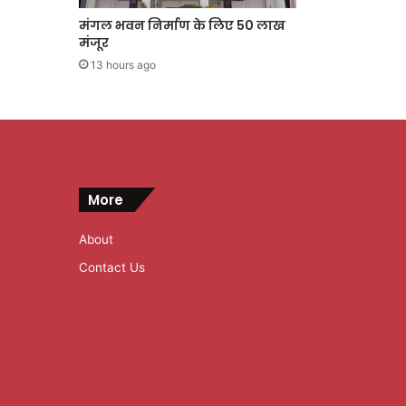
मंगल भवन निर्माण के लिए 50 लाख
मंजूर
13 hours ago
More
About
Contact Us