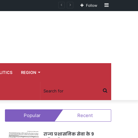
Sidebar
Follow
LITICS
REGION
Search
for
Popular
Recent
राज्य प्रशासनिक सेवा के 9