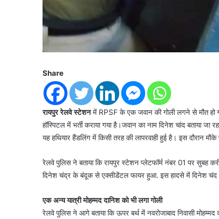
Share
रायपुर रेलवे स्टेशन
में RPSF के एक जवान की गोली लगने से मौत हो गई 
हॉस्पिटल में भर्ती कराया गया है।जवान का नाम दिनेश चांद बताया जा र
यह हथियार हैंडलिंग में किसी तरह की लापरवाही हुई है। इस दौरान मौके प
रेलवे पुलिस ने बताया कि रायपुर स्टेशन प्लेटफॉर्म नंबर 01 पर स
दिनेश चंद्र के बंदूक से एक्सीडेंटल फायर हुआ. इस हादसे में दिनेश चंद
एक अन्य यात्री मोहम्मद दानिश को भी लगा गोली
रेलवे पुलिस ने आगे बताया कि ऊपर बर्थ में नवरोजाबाद निवासी मोहम्म