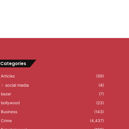
Categories
Articles
(59)
social media
(4)
bazar
(7)
bollywood
(23)
Business
(143)
Crime
(4,437)