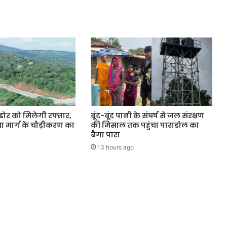
डोर को मिलेगी रफ्तार,
बूंद-बूंद पानी के संघर्ष से जल संरक्षण
 मार्ग के चौड़ीकरण का
की मिसाल तक पहुंचा पाराडोल का
बैगा पारा
13 hours ago