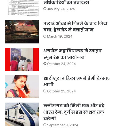
अधिकारियों का तबादला
January 24, 2025
फ्लाई ओवर से गिरने के बाद जिंदा
बचा, हेलमेट ने बचाई जान
March 19, 2024
अग्रसेन महाविद्यालय में स्वाइप
स्पून रेस का आयोजन
October 24, 2024
शादीशुदा महिला अपने प्रेमी के साथ
भागी
October 25, 2024
छत्तीसगढ़ को मिली एक और वंदे
भारत ट्रेन, दुर्ग से इस स्टेशन तक
चलेगी
September 9, 2024