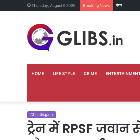
मंगल भवन निर्म
Thursday, August 6 2026
Breaking News
HOME
LIFE STYLE
CRIME
ENTERTAINMEN
Chhattisgarh
ट्रेन में RPSF जवान 