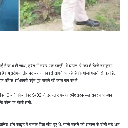
है साथ ही साथ, ट्रेन में सवार एक यात्री भी घायल हो गया है जिसे रामकृष्ण
हा है। प्रारंभिक तौर पर यह जानकारी सामने आ रही है कि गोली गलती से चली है.
र वरिष्ठ अधिकारी पहुंच पूरे मामले की जांच कर रहे हैं।
ुबह करीबन 6 बजे कोच नंबर S/02 से उतरते समय आरपीएसएफ बल सदस्य आरक्षक
 के सीने पर गोली लगी.
द दानिश और साइड में उसके पिता सोए हुए थे. गोली चलने की आवाज से दोनों उठे और