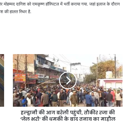
 मोहम्मद दानिश को रामकृष्ण हॉस्पिटल में भर्ती कराया गया. जहां इलाज के दौरान
निश की हालत स्थिर है.
हल्द्वानी की आग बरेली पहुंची, तौकीर रजा की
‘जेल भरो’ की धमकी के बाद तनाव का माहौल