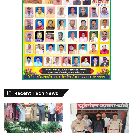
Recent Tech News