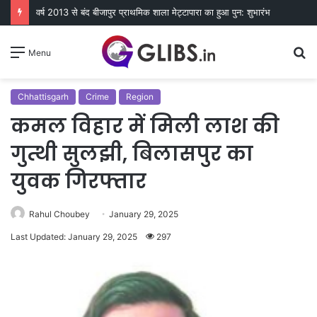
वर्ष 2013 से बंद बीजापुर प्राथमिक शाला मेट्टापारा का हुआ पुन: शुभारंभ
S
Menu
fo
Chhattisgarh
Crime
Region
कमल विहार में मिली लाश की
गुत्थी सुलझी, बिलासपुर का
युवक गिरफ्तार
Rahul Choubey
January 29, 2025
Last Updated: January 29, 2025
297