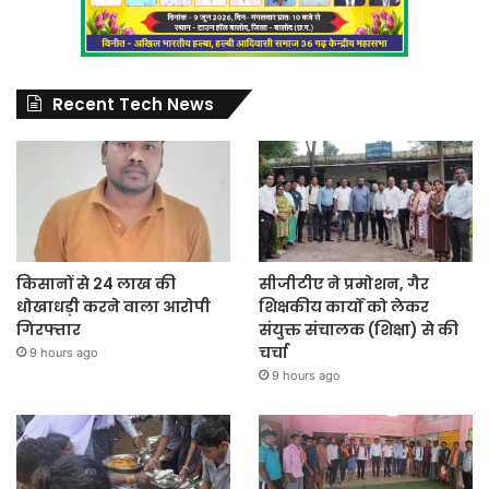
Recent Tech News
किसानों से 24 लाख की
सीजीटीए ने प्रमोशन, गैर
धोखाधड़ी करने वाला आरोपी
शिक्षकीय कार्यों को लेकर
गिरफ्तार
संयुक्त संचालक (शिक्षा) से की
चर्चा
9 hours ago
9 hours ago