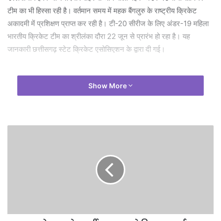
टीम का भी हिस्सा रही है। वर्तमान समय में महक बैंगलुरु के राष्ट्रीय क्रिकेट
अकादमी में प्रशिक्षण प्राप्त कर रही है। टी-20 सीरीज के लिए अंडर-19 महिला
भारतीय क्रिकेट टीम का श्रीलंका दौरा 22 जून से प्रारंभ हो रहा है। यह
जानकारी छत्तीसगढ़ स्टेट क्रिकेट एसोसिएशन के द्वारा दी गई।
Show More