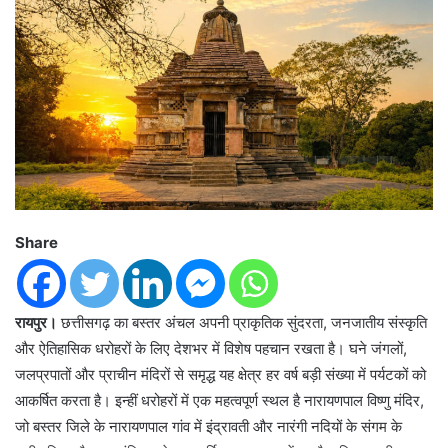
Share
रायपुर।
छत्तीसगढ़ का बस्तर अंचल अपनी प्राकृतिक सुंदरता, जनजातीय संस्कृति
और ऐतिहासिक धरोहरों के लिए देशभर में विशेष पहचान रखता है। घने जंगलों,
जलप्रपातों और प्राचीन मंदिरों से समृद्ध यह क्षेत्र हर वर्ष बड़ी संख्या में पर्यटकों को
आकर्षित करता है। इन्हीं धरोहरों में एक महत्वपूर्ण स्थल है नारायणपाल विष्णु मंदिर,
जो बस्तर जिले के नारायणपाल गांव में इंद्रावती और नारंगी नदियों के संगम के