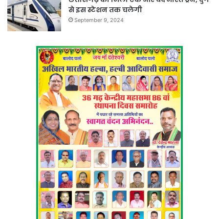
से इस स्टेशन तक चलेगी
September 9, 2024