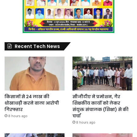
Recent Tech News
किसानों से 24 लाख की
सीजीटीए ने प्रमोशन, गैर
धोखाधड़ी करने वाला आरोपी
शिक्षकीय कार्यों को लेकर
गिरफ्तार
संयुक्त संचालक (शिक्षा) से की
चर्चा
8 hours ago
8 hours ago