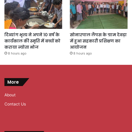
दिव्यांग भृत्य ने अपने 10 वर्ष के
सोनारपाल लैंपस के ग्राम देवड़ा
कार्यकाल की स्मृति में बच्चों को
में हुआ सहकारी प्रशिक्षण का
कराया न्योता भोज
आयोजन
8 hours ago
8 hours ago
More
About
Contact Us