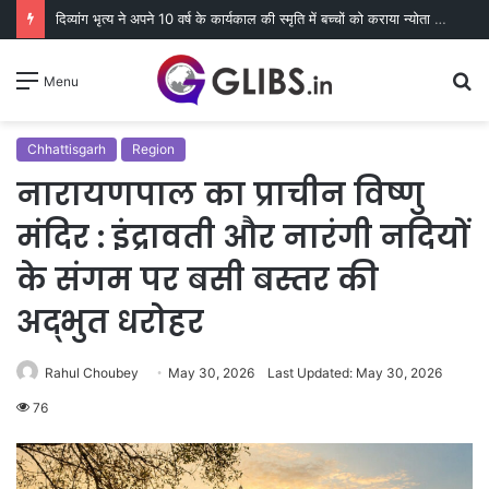
दिव्यांग भृत्य ने अपने 10 वर्ष के कार्यकाल की स्मृति में बच्चों को कराया न्योता भोज
S
Menu
fo
Chhattisgarh
Region
नारायणपाल का प्राचीन विष्णु
मंदिर : इंद्रावती और नारंगी नदियों
के संगम पर बसी बस्तर की
अद्भुत धरोहर
Rahul Choubey
May 30, 2026
Last Updated: May 30, 2026
76