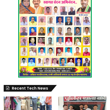
Recent Tech News