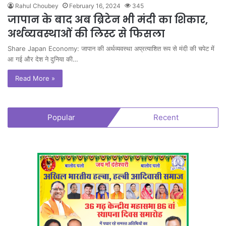
Rahul Choubey
February 16, 2024
345
जापान के बाद अब ब्रिटेन भी मंदी का शिकार,
अर्थव्यवस्थाओं की लिस्ट से फिसला
Share Japan Economy: जापान की अर्थव्यवस्था अप्रत्याशित रूप से मंदी की चपेट में
आ गई और देश ने दुनिया की…
Read More »
Popular
Recent