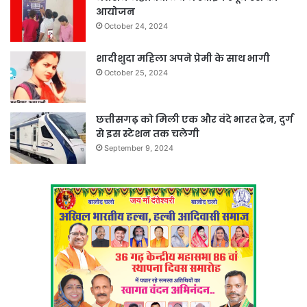
आयोजन
October 24, 2024
शादीशुदा महिला अपने प्रेमी के साथ भागी
October 25, 2024
छत्तीसगढ़ को मिली एक और वंदे भारत ट्रेन, दुर्ग
से इस स्टेशन तक चलेगी
September 9, 2024