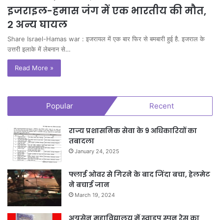
इजराइल-हमास जंग में एक भारतीय की मौत,
2 अन्य घायल
Share Israel-Hamas war : इजरायल में एक बार फिर से बमबारी हुई है. इजराल के
उत्तरी इलाके में लेबनान से…
Read More »
Popular
Recent
राज्य प्रशासनिक सेवा के 9 अधिकारियों का
तबादला
January 24, 2025
फ्लाई ओवर से गिरने के बाद जिंदा बचा, हेलमेट
ने बचाई जान
March 19, 2024
अग्रसेन महाविद्यालय में स्वाइप स्पून रेस का