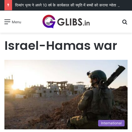
दिव्यांग भृत्य ने अपने 10 वर्ष के कार्यकाल की स्मृति में बच्चों को कराया न्योता भोज
S
Menu
fo
Israel-Hamas war
International