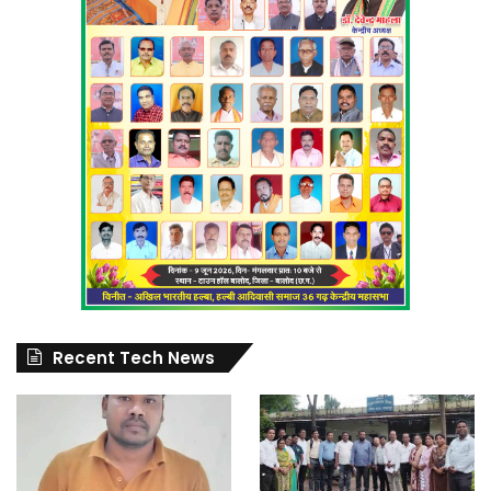
Recent Tech News