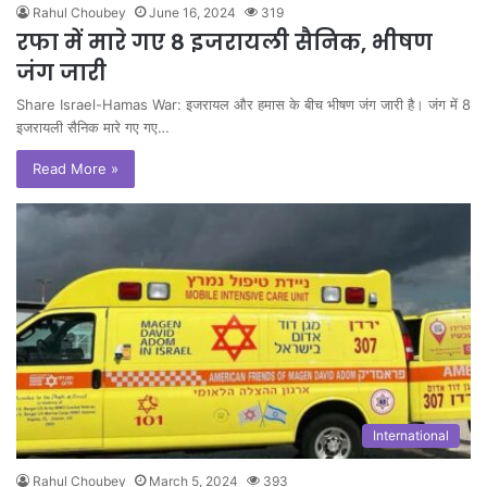
Rahul Choubey
June 16, 2024
319
रफा में मारे गए 8 इजरायली सैनिक, भीषण
जंग जारी
Share Israel-Hamas War: इजरायल और हमास के बीच भीषण जंग जारी है। जंग में 8
इजरायली सैनिक मारे गए गए…
Read More »
International
Rahul Choubey
March 5, 2024
393