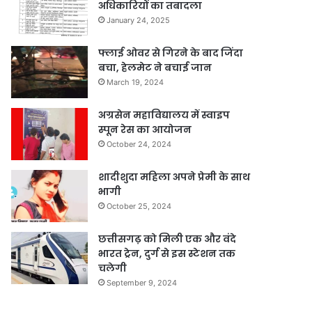
अधिकारियों का तबादला
January 24, 2025
फ्लाई ओवर से गिरने के बाद जिंदा
बचा, हेलमेट ने बचाई जान
March 19, 2024
अग्रसेन महाविद्यालय में स्वाइप
स्पून रेस का आयोजन
October 24, 2024
शादीशुदा महिला अपने प्रेमी के साथ
भागी
October 25, 2024
छत्तीसगढ़ को मिली एक और वंदे
भारत ट्रेन, दुर्ग से इस स्टेशन तक
चलेगी
September 9, 2024