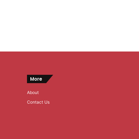
More
About
Contact Us