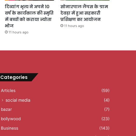
दिव्यांग भृत्य ने अपने 10
सोनारपाल लैंपस के ग्राम
वर्ष के कार्यकाल की स्मृति
देवड़ा में हुआ सहकारी
में बच्चों को कराया न्योता
प्रशिक्षण का आयोजन
भोज
11 hours ago
11 hours ago
Categories
Articles
(59)
social media
(4)
bazar
(7)
bollywood
(23)
Business
(143)