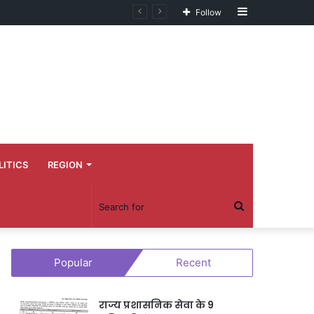
Sidebar
Follow
LITICS
REGION
Search
for
Popular
Recent
राज्य प्रशासनिक सेवा के 9