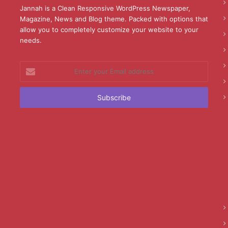
Jannah is a Clean Responsive WordPress Newspaper,
Magazine, News and Blog theme. Packed with options that
allow you to completely customize your website to your
needs.
Enter
your
Email
address