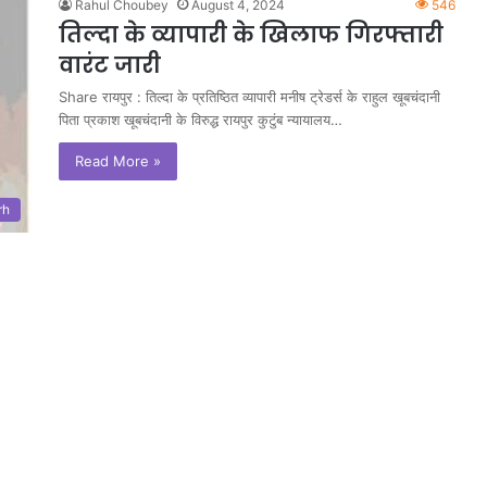
Rahul Choubey
August 4, 2024
546
तिल्दा के व्यापारी के खिलाफ गिरफ्तारी
वारंट जारी
Share रायपुर : तिल्दा के प्रतिष्ठित व्यापारी मनीष ट्रेडर्स के राहुल खूबचंदानी
पिता प्रकाश खूबचंदानी के विरुद्ध रायपुर कुटुंब न्यायालय…
Read More »
rh