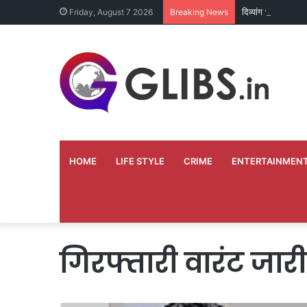
दिव्यांग भृत्य ने अपन
Friday, August 7 2026
Breaking News
HOME
LIFE STYLE
CRIME
ENTERTAINMEN
गिरफ्तारी वारंट जारी