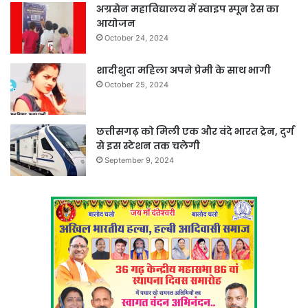
अग्रसेन महाविद्यालय में स्वाइप स्पून रेस का
आयोजन
October 24, 2024
शादीशुदा महिला अपने प्रेमी के साथ भागी
October 25, 2024
छत्तीसगढ़ को मिली एक और वंदे भारत ट्रेन, दुर्ग
से इस स्टेशन तक चलेगी
September 9, 2024