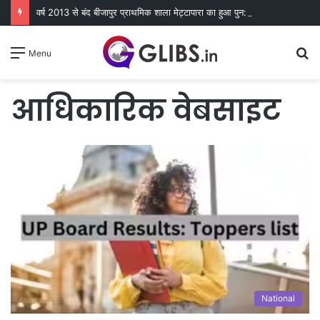
वर्ष 2013 से बंद बीजापुर प्राथमिक शाला मेट्टापारा का हुआ पुन: शुभारंभ
S
Menu
fo
आधिकारिक वेबसाइट
National