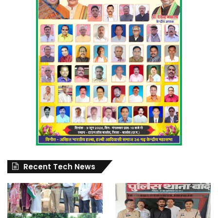
Recent Tech News