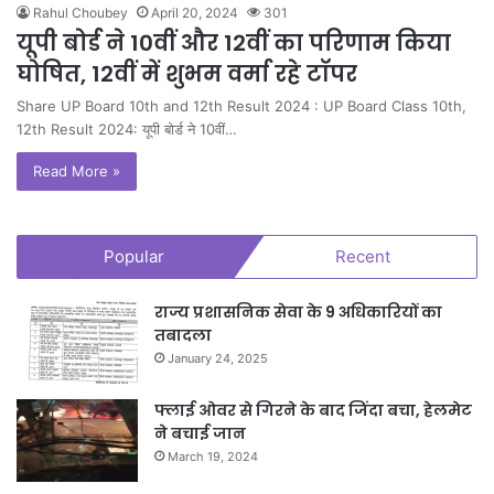
Rahul Choubey
April 20, 2024
301
यूपी बोर्ड ने 10वीं और 12वीं का परिणाम किया
घोषित, 12वीं में शुभम वर्मा रहे टॉपर
Share UP Board 10th and 12th Result 2024 : UP Board Class 10th,
12th Result 2024: यूपी बोर्ड ने 10वीं…
Read More »
Popular
Recent
राज्य प्रशासनिक सेवा के 9 अधिकारियों का
तबादला
January 24, 2025
फ्लाई ओवर से गिरने के बाद जिंदा बचा, हेलमेट
ने बचाई जान
March 19, 2024