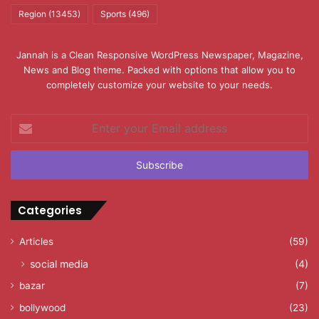
Region
(13453)
Sports
(496)
Jannah is a Clean Responsive WordPress Newspaper, Magazine,
News and Blog theme. Packed with options that allow you to
completely customize your website to your needs.
Enter
your
Email
address
Categories
Articles
(59)
social media
(4)
bazar
(7)
bollywood
(23)