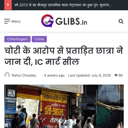
वर्ष 2013 से बंद बीजापुर प्राथमिक शाला मेट्टापारा का हुआ पुन: शुभारंभ
S
Menu
fo
Chhattisgarh
Crime
चोरी के आरोप से प्रताड़ित छात्रा ने
जान दी, IC मार्ट सील
Rahul Choubey
4 weeks ago
Last Updated: July 9, 2026
66