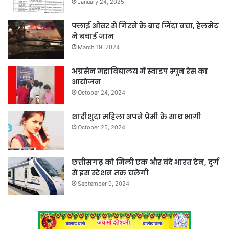
January 24, 2025
फ्लाई ओवर से गिरने के बाद जिंदा बचा, हेलमेट
ने बचाई जान
March 19, 2024
अग्रसेन महाविद्यालय में स्वाइप स्पून रेस का
आयोजन
October 24, 2024
शादीशुदा महिला अपने प्रेमी के साथ भागी
October 25, 2024
छत्तीसगढ़ को मिली एक और वंदे भारत ट्रेन, दुर्ग
से इस स्टेशन तक चलेगी
September 9, 2024