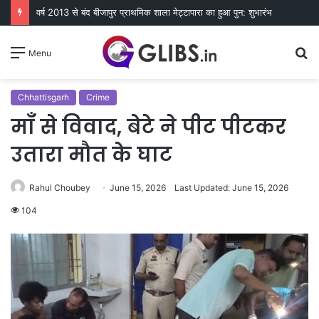
वर्ष 2013 से बंद बीजापुर प्राथमिक शाला मेट्टापारा का हुआ पुन: शुभारंभ
S
Menu
fo
Chhattisgarh
Crime
माँ से विवाद, बेटे ने पीट पीटकर
उतारा मौत के घाट
Rahul Choubey
June 15, 2026
Last Updated: June 15, 2026
104