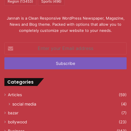
Region
(13453)
Sports
(496)
Jannah is a Clean Responsive WordPress Newspaper, Magazine,
News and Blog theme. Packed with options that allow you to
completely customize your website to your needs.
Enter
your
Email
address
Categories
Articles
(59)
social media
(4)
bazar
(7)
bollywood
(23)