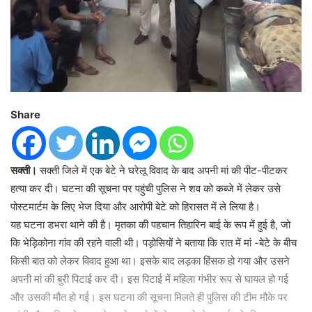
Share
सक्ती।
सक्ती जिले में एक बेटे ने घरेलू विवाद के बाद अपनी मां की पीट-पीटकर
हत्या कर दी। घटना की सूचना पर पहुंची पुलिस ने शव को कब्जे में लेकर उसे
पोस्टमार्टम के लिए भेज दिया और आरोपी बेटे को हिरासत में ले लिया है।
यह घटना डभरा थाने की है। मृतका की पहचान तिहारिन बाई के रूप में हुई है, जो
कि भेड़िकोना गांव की रहने वाली थी। पड़ोसियों ने बताया कि रात में मां -बेटे के बीच
किसी बात को लेकर विवाद हुआ था। इसके बाद लड़का हिंसक हो गया और उसने
अपनी मां की बुरी पिटाई कर दी। इस पिटाई में महिला गंभीर रूप से घायल हो गई
और उसकी मौत हो गई। इस घटना की सूचना मिलते ही पुलिस की टीम मौके पर