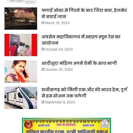
फ्लाई ओवर से गिरने के बाद जिंदा बचा, हेलमेट
ने बचाई जान
March 19, 2024
अग्रसेन महाविद्यालय में स्वाइप स्पून रेस का
आयोजन
October 24, 2024
शादीशुदा महिला अपने प्रेमी के साथ भागी
October 25, 2024
छत्तीसगढ़ को मिली एक और वंदे भारत ट्रेन, दुर्ग
से इस स्टेशन तक चलेगी
September 9, 2024