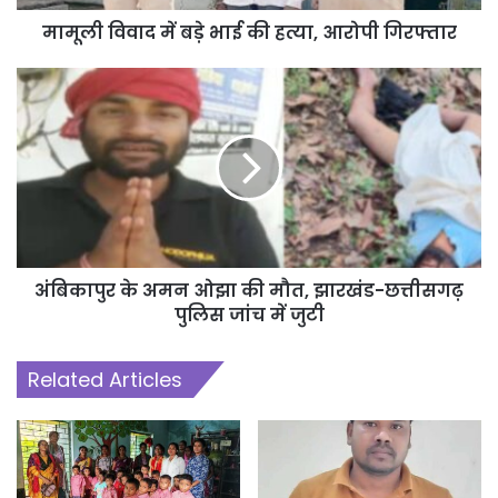
मामूली विवाद में बड़े भाई की हत्या, आरोपी गिरफ्तार
अंबिकापुर के अमन ओझा की मौत, झारखंड-छत्तीसगढ़
पुलिस जांच में जुटी
Related Articles