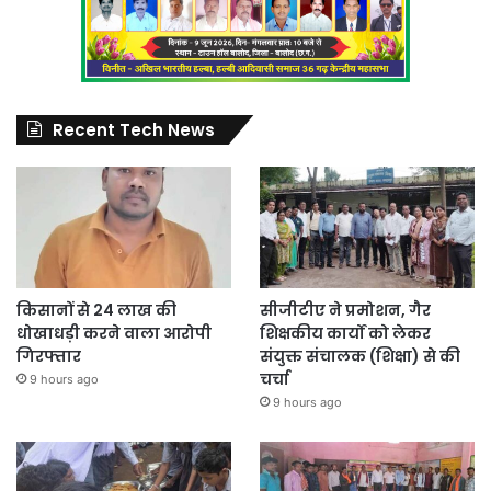
Recent Tech News
किसानों से 24 लाख की
सीजीटीए ने प्रमोशन, गैर
धोखाधड़ी करने वाला आरोपी
शिक्षकीय कार्यों को लेकर
गिरफ्तार
संयुक्त संचालक (शिक्षा) से की
चर्चा
9 hours ago
9 hours ago