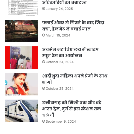
अधिकारियों का तबादला
January 24, 2025
फ्लाई ओवर से गिरने के बाद जिंदा
बचा, हेलमेट ने बचाई जान
March 19, 2024
अग्रसेन महाविद्यालय में स्वाइप
स्पून रेस का आयोजन
October 24, 2024
शादीशुदा महिला अपने प्रेमी के साथ
भागी
October 25, 2024
छत्तीसगढ़ को मिली एक और वंदे
भारत ट्रेन, दुर्ग से इस स्टेशन तक
चलेगी
September 9, 2024