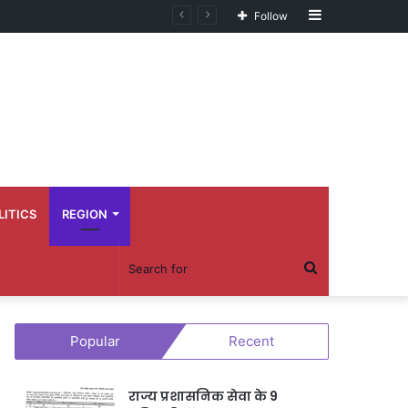
Sidebar
Follow
LITICS
REGION
Search
for
Popular
Recent
राज्य प्रशासनिक सेवा के 9