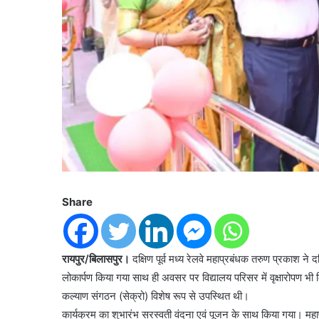
Share
रायपुर/बिलासपुर।
दक्षिण पूर्व मध्य रेलवे महाप्रबंधक तरुण प्रकाश ने
लोकार्पण किया गया साथ ही अवसर पर विद्यालय परिसर में वृक्षारोपण भी कि
कल्याण संगठन (सेक्रो) विशेष रूप से उपस्थित थी।
कार्यक्रम का शुभारंभ सरस्वती वंदना एवं पूजन के साथ किया गया। म