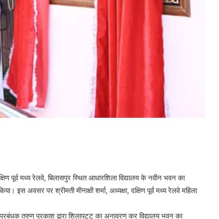
 दक्षिण पूर्व मध्य रेलवे, बिलासपुर स्थित आधारशिला विद्यालय के नवीन भवन का
या। इस अवसर पर श्रीमती मीनाक्षी शर्मा, अध्यक्षा, दक्षिण पूर्व मध्य रेलवे महिला
हाप्रबंधक तरुण प्रकाश द्वारा शिलापट्ट का अनावरण कर विद्यालय भवन का