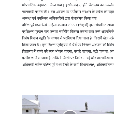
औपचारिक उद्घाटन किया गया। इसके बाद उन्होंने विद्यालय का अवलोकन कि
जानकारी प्राप्त की। इस अवसर पर पर्यावरण संरक्षण के संदेश को बढ़ावा
अध्यक्षा एवं उपस्थित अधिकारियों द्वारा पौधारोपण किया गया।
दक्षिण पूर्व मध्य रेलवे महिला कल्याण संगठन (सेक्रो) द्वारा संचालित आधार
प्रशिक्षण प्रदान कर उनका सर्वांगीण विकास करना तथा उन्हें आत्मनिर्भर ब
विशेष शिक्षण पद्धति के माध्यम से प्रशिक्षण दिया जाता है, जिसमें खेल-खे
किया जाता है। इस शिक्षण प्रक्रिया में धैर्य एवं निरंतर अभ्यास को विशे
विद्यालय में बच्चों को स्वयं भोजन करना, कपड़े पहनना, जूते पहनना, 
प्रशिक्षण दिया जाता है, ताकि वे किसी पर निर्भर न रहें और आत्मविश्
अधिकारी सहित दक्षिण पूर्व मध्य रेलवे के सभी विभागाध्यक्ष, अधिकारीगण