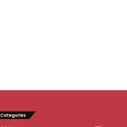
Categories