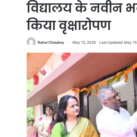
विद्यालय के नवीन 
किया वृक्षारोपण
Rahul Choubey
May 15, 2026
Last Updated: May 15