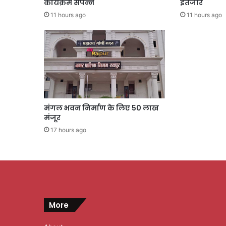
कार्यक्रम संपन्न
इंतजार
11 hours ago
11 hours ago
मंगल भवन निर्माण के लिए 50 लाख
मंजूर
17 hours ago
More