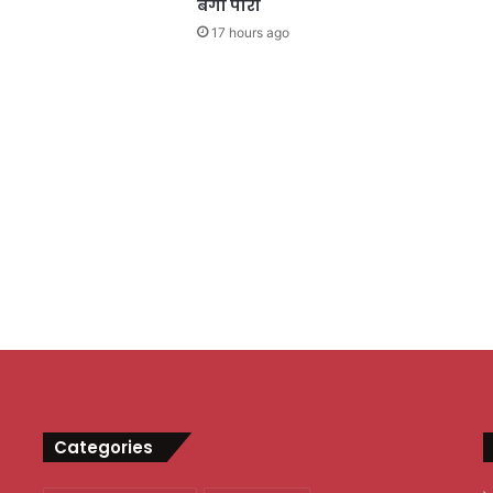
बैगा पारा
17 hours ago
Categories