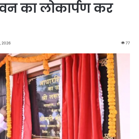
भवन का लोकार्पण कर
, 2026
77