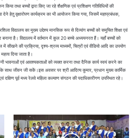
या तथा बच्चों द्वारा किए जा रहे शैक्षणिक एवं प्रशिक्षण गतिविधियों की
 देने हेतु वृक्षारोपण कार्यक्रम का भी आयोजन किया गया, जिसमें महाप्रबंधक,
शिला विद्यालय का मुख्य उद्देश्य मानसिक रूप से दिव्यांग बच्चों को समुचित शिक्षा एवं
नाना है। विद्यालय में वर्तमान में कुल 20 बच्चे अध्ययनरत हैं। यहाँ बच्चों को
ल में सीखने की प्रक्रिया, दृश्य-श्रव्य माध्यमों, चित्रों एवं वीडियो आदि का उपयोग
ष महत्व दिया जाता है।
अपनी भावनाओं एवं आवश्यकताओं को व्यक्त करना तथा दैनिक कार्य स्वयं करने का
वास के साथ जीवन जी सकें।इस अवसर पर श्री आदित्य कुमार, प्रधान मुख्य कार्मिक
 एवं दक्षिण पूर्व मध्य रेलवे महिला कल्याण संगठन की पदाधिकारीगण उपस्थित रहे।