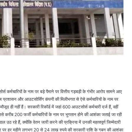
कर्मचारियों के नाम पर बड़े पैमाने पर वित्तीय गड़बड़ी के गंभीर आरोप सामने आए
कॉलेज प्रशासन और आउटसोर्सिंग कंपनी की मिलीभगत से ऐसे कर्मचारियों के नाम पर
ौजूद ही नहीं हैं। सरकारी रिकॉर्ड में जहां 600 आउटसोर्स कर्मचारी दर्ज हैं, वहीं
ससे करीब 200 फर्जी कर्मचारियों के नाम पर भुगतान होने की आशंका जताई जा रही
ठ रहे हैं, क्योंकि वेतन जारी करने की प्रक्रिया में उनकी महत्वपूर्ण जिम्मेदारी
आधार पर हर महीने लगभग 20 से 24 लाख रुपये की सरकारी राशि के गबन की आशंका