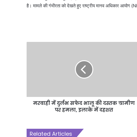
है। मामले की गंभीरता को देखते हुए राष्ट्रीय मानव अधिकार आयोग (NHRC
मरवाही में दुर्लभ सफेद भालू की दस्तक ग्रामीण
पर हमला, इलाके में दहशत
Related Articles