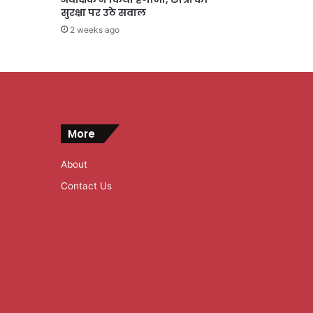
सुरक्षा पर उठे सवाल
2 weeks ago
More
About
Contact Us