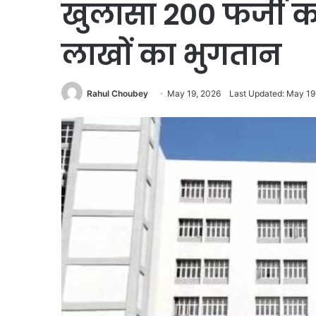
खुलासा 200 फर्जी कर
लाखों का भुगतान
Rahul Choubey
May 19, 2026
Last Updated: May 19