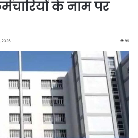
्मचारियों के नाम पर
, 2026
89