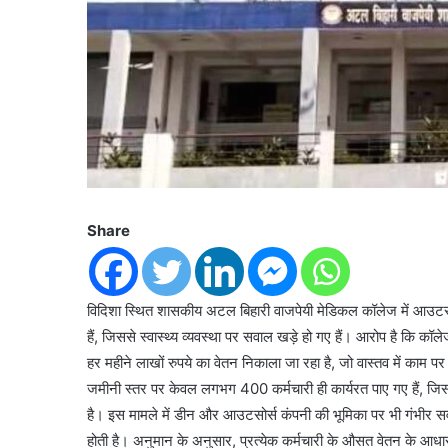
Share
विदिशा स्थित शासकीय अटल बिहारी वाजपेयी मेडिकल कॉलेज में आउटसोर्स 
हैं, जिससे स्वास्थ्य व्यवस्था पर सवाल खड़े हो गए हैं। आरोप है कि 
हर महीने लाखों रुपये का वेतन निकाला जा रहा है, जो वास्तव में काम पर म
जमीनी स्तर पर केवल लगभग 400 कर्मचारी ही कार्यरत पाए गए हैं, जि
है। इस मामले में डीन और आउटसोर्स कंपनी की भूमिका पर भी गंभीर सवाल उ
होती है। अनुमान के अनुसार, प्रत्येक कर्मचारी के औसत वेतन के 