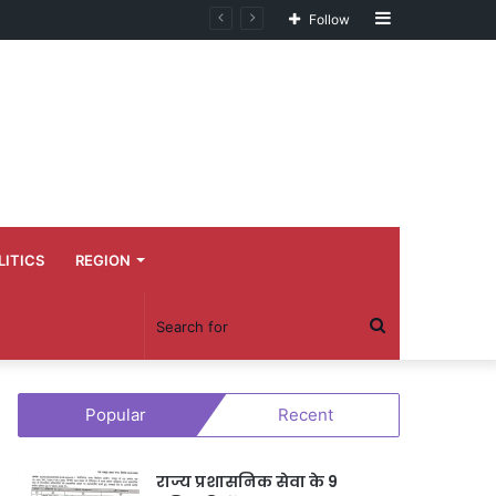
Sidebar
Follow
LITICS
REGION
Search
for
Popular
Recent
राज्य प्रशासनिक सेवा के 9