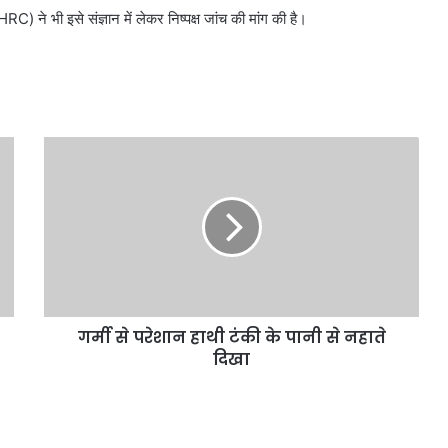
) ने भी इसे संज्ञान में लेकर निष्पक्ष जांच की मांग की है।
गर्मी से परेशान हाथी टंकी के पानी से नहाते
दिखा