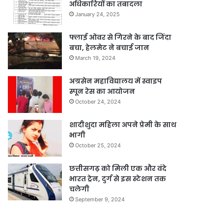
अधिकारियों का तबादला
January 24, 2025
फ्लाई ओवर से गिरने के बाद जिंदा
बचा, हेलमेट ने बचाई जान
March 19, 2024
अग्रसेन महाविद्यालय में स्वाइप
स्पून रेस का आयोजन
October 24, 2024
शादीशुदा महिला अपने प्रेमी के साथ
भागी
October 25, 2024
छत्तीसगढ़ को मिली एक और वंदे
भारत ट्रेन, दुर्ग से इस स्टेशन तक
चलेगी
September 9, 2024