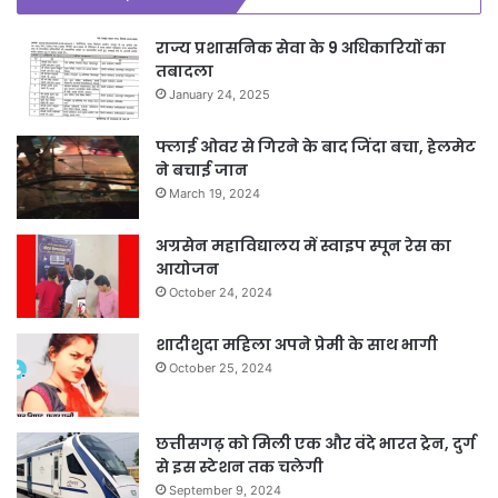
राज्य प्रशासनिक सेवा के 9 अधिकारियों का
तबादला
January 24, 2025
फ्लाई ओवर से गिरने के बाद जिंदा बचा, हेलमेट
ने बचाई जान
March 19, 2024
अग्रसेन महाविद्यालय में स्वाइप स्पून रेस का
आयोजन
October 24, 2024
शादीशुदा महिला अपने प्रेमी के साथ भागी
October 25, 2024
छत्तीसगढ़ को मिली एक और वंदे भारत ट्रेन, दुर्ग
से इस स्टेशन तक चलेगी
September 9, 2024