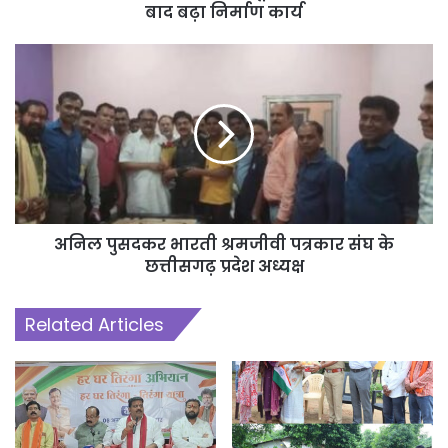
बाद बढ़ा निर्माण कार्य
अनिल पुसदकर भारती श्रमजीवी पत्रकार संघ के
छत्तीसगढ़ प्रदेश अध्यक्ष
Related Articles