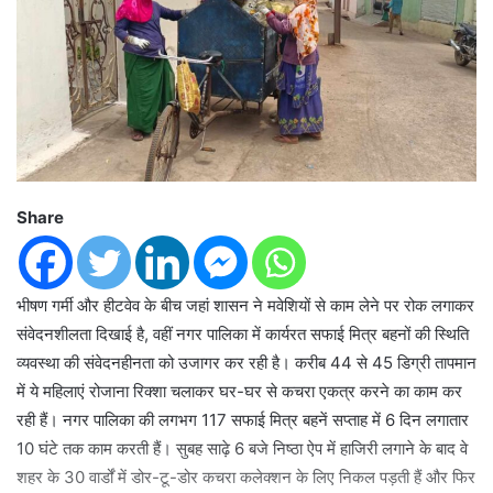
Share
भीषण गर्मी और हीटवेव के बीच जहां शासन ने मवेशियों से काम लेने पर रोक लगाकर
संवेदनशीलता दिखाई है, वहीं नगर पालिका में कार्यरत सफाई मित्र बहनों की स्थिति
व्यवस्था की संवेदनहीनता को उजागर कर रही है। करीब 44 से 45 डिग्री तापमान
में ये महिलाएं रोजाना रिक्शा चलाकर घर-घर से कचरा एकत्र करने का काम कर
रही हैं। नगर पालिका की लगभग 117 सफाई मित्र बहनें सप्ताह में 6 दिन लगातार
10 घंटे तक काम करती हैं। सुबह साढ़े 6 बजे निष्ठा ऐप में हाजिरी लगाने के बाद वे
शहर के 30 वार्डों में डोर-टू-डोर कचरा कलेक्शन के लिए निकल पड़ती हैं और फिर