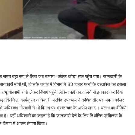
उस समय बड़ा रूप ले लिया जब मामला “कॉलर कांड” तक पहुंच गया। जानकारी के
जानकारी मांगी थी, जिसके जवाब में विभाग ने 83 हजार पन्नों के दस्तावेज का हवाला
शंभू गोस्वामी राशि लेकर विभाग पहुंचे, लेकिन वहां नकद लेने से इनकार कर दिया
ा बढ़ा कि जिला कार्यक्रम अधिकारी अरविंद उपाध्याय ने कथित तौर पर अपना कॉलर
में अधिवक्ता गोस्वामी ने भी विभाग पर भ्रष्टाचार के आरोप लगाए। घटना का वीडियो
ा है। वहीं अधिकारी का कहना है कि जानकारी देने के लिए निर्धारित प्रक्रिया के
ने विभाग में आकर हंगामा किया।