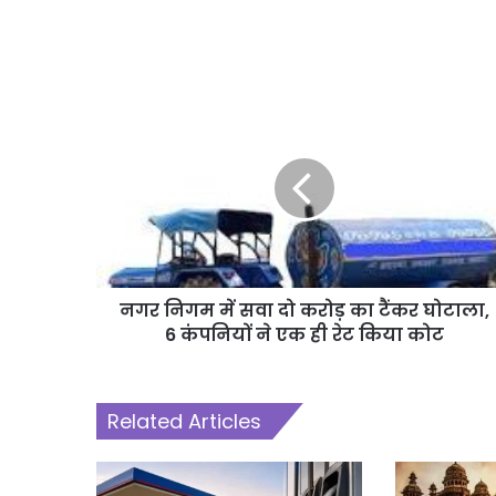
नगर निगम में सवा दो करोड़ का टैंकर घोटाला,
6 कंपनियों ने एक ही रेट किया कोट
Related Articles