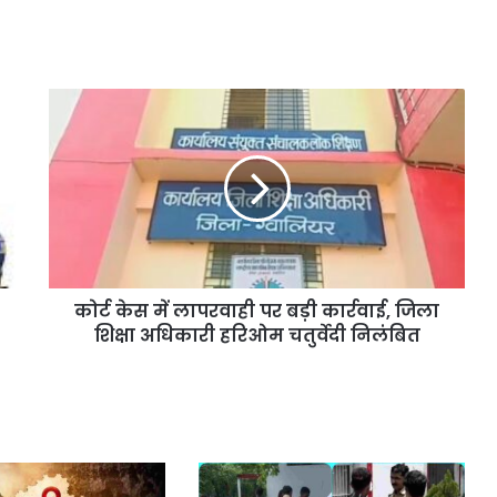
कोर्ट केस में लापरवाही पर बड़ी कार्रवाई, जिला
शिक्षा अधिकारी हरिओम चतुर्वेदी निलंबित