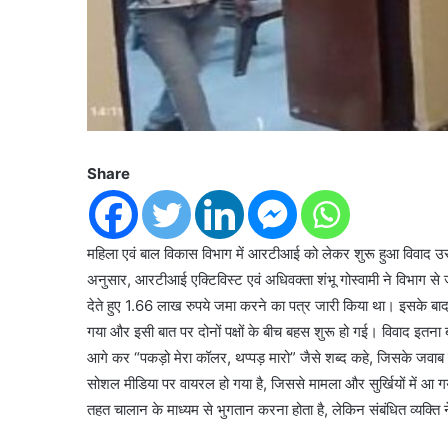
Share
महिला एवं बाल विकास विभाग में आरटीआई को लेकर शुरू हुआ विवाद 
अनुसार, आरटीआई एक्टिविस्ट एवं अधिवक्ता शंभू गोस्वामी ने विभाग से 
देते हुए 1.66 लाख रुपये जमा करने का पत्र जारी किया था। इसके बाद 
गया और इसी बात पर दोनों पक्षों के बीच बहस शुरू हो गई। विवाद इतन
आगे कर “पकड़ो मेरा कॉलर, थप्पड़ मारो” जैसे शब्द कहे, जिसके जवाब 
सोशल मीडिया पर वायरल हो गया है, जिससे मामला और सुर्खियों में आ गय
तहत चालान के माध्यम से भुगतान करना होता है, लेकिन संबंधित व्यक्ति 