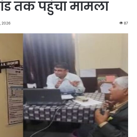
ांड तक पहुंचा मामला
, 2026
87