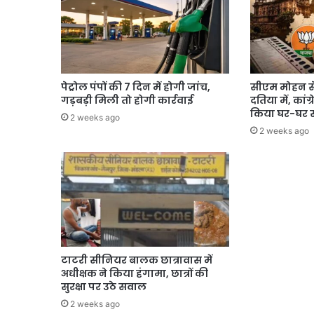
पेट्रोल पंपों की 7 दिन में होगी जांच,
सीएम मोहन स
गड़बड़ी मिली तो होगी कार्रवाई
दतिया में, कांग
किया घर-घर स
2 weeks ago
2 weeks ago
टाटरी सीनियर बालक छात्रावास में
अधीक्षक ने किया हंगामा, छात्रों की
सुरक्षा पर उठे सवाल
2 weeks ago