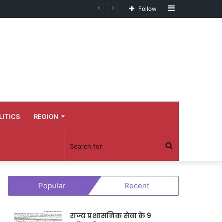
Sidebar
Follow
LITICS
REGION
Search
for
Popular
Recent
राज्य प्रशासनिक सेवा के 9