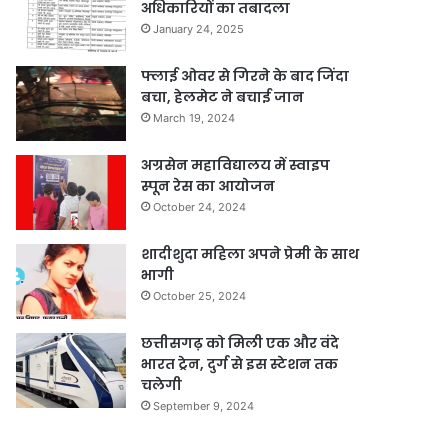
अधिकारियों का तबादला
January 24, 2025
फ्लाई ओवर से गिरने के बाद जिंदा
बचा, हेलमेट ने बचाई जान
March 19, 2024
अग्रसेन महाविद्यालय में स्वाइप
स्पून रेस का आयोजन
October 24, 2024
शादीशुदा महिला अपने प्रेमी के साथ
भागी
October 25, 2024
छत्तीसगढ़ को मिली एक और वंदे
भारत ट्रेन, दुर्ग से इस स्टेशन तक
चलेगी
September 9, 2024