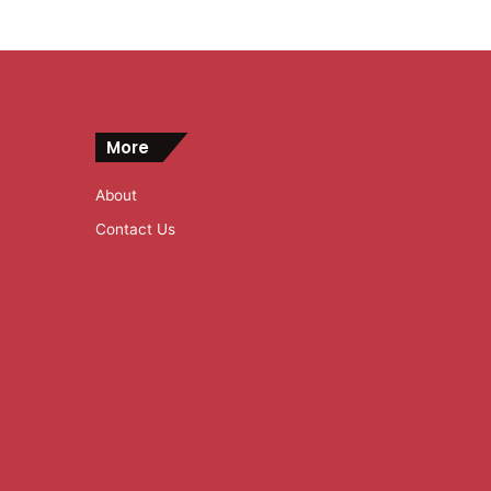
More
About
Contact Us