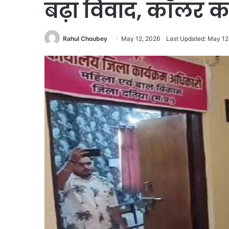
बढ़ा विवाद, कॉलर क
Rahul Choubey
May 12, 2026
Last Updated: May 12