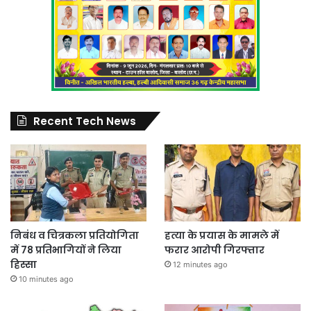
Recent Tech News
निबंध व चित्रकला प्रतियोगिता
हत्या के प्रयास के मामले में
में 78 प्रतिभागियों ने लिया
फरार आरोपी गिरफ्तार
हिस्सा
12 minutes ago
10 minutes ago