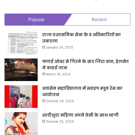
Popular
Recent
राज्य प्रशासनिक सेवा के 9 अधिकारियों का
तबादला
January 24, 2025
फ्लाई ओवर से गिरने के बाद जिंदा बचा, हेलमेट
ने बचाई जान
March 19, 2024
अग्रसेन महाविद्यालय में स्वाइप स्पून रेस का
आयोजन
October 24, 2024
शादीशुदा महिला अपने प्रेमी के साथ भागी
October 25, 2024