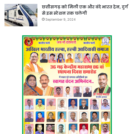
छत्तीसगढ़ को मिली एक और वंदे भारत ट्रेन, दुर्ग
से इस स्टेशन तक चलेगी
September 9, 2024