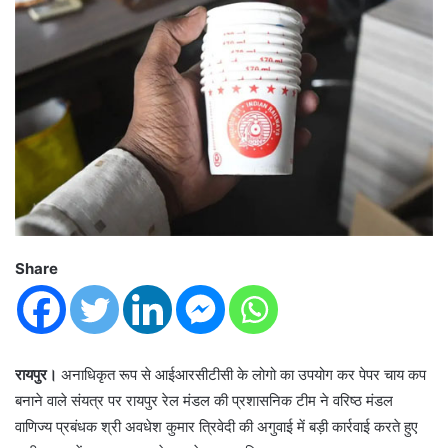
Share
रायपुर।
अनाधिकृत रूप से आईआरसीटीसी के लोगो का उपयोग कर पेपर चाय कप
बनाने वाले संयत्र पर रायपुर रेल मंडल की प्रशासनिक टीम ने वरिष्ठ मंडल
वाणिज्य प्रबंधक श्री अवधेश कुमार त्रिवेदी की अगुवाई में बड़ी कार्रवाई करते हुए