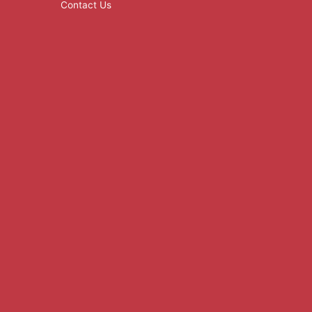
Contact Us