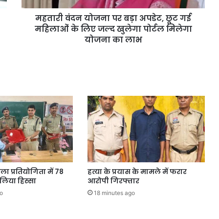
महतारी वंदन योजना पर बड़ा अपडेट, छूट गई
महिलाओं के लिए जल्द खुलेगा पोर्टल मिलेगा
योजना का लाभ
ला प्रतियोगिता में 78
हत्या के प्रयास के मामले में फरार
े लिया हिस्सा
आरोपी गिरफ्तार
o
18 minutes ago