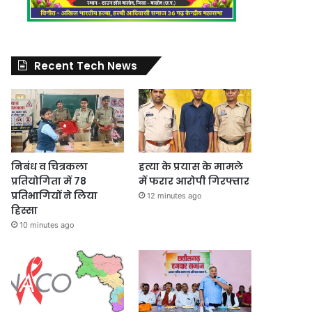
Recent Tech News
निबंध व चित्रकला
हत्या के प्रयास के मामले
प्रतियोगिता में 78
में फरार आरोपी गिरफ्तार
प्रतिभागियों ने लिया
12 minutes ago
हिस्सा
10 minutes ago