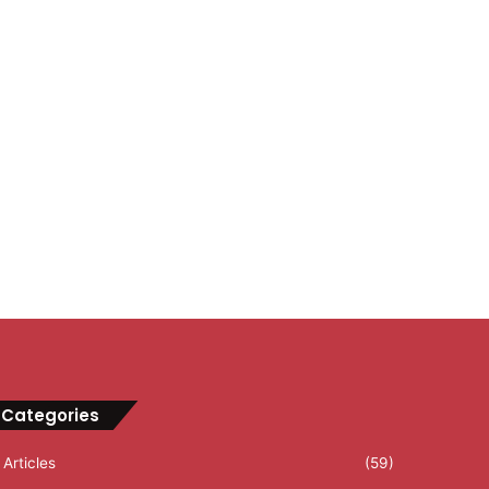
Categories
Articles
(59)