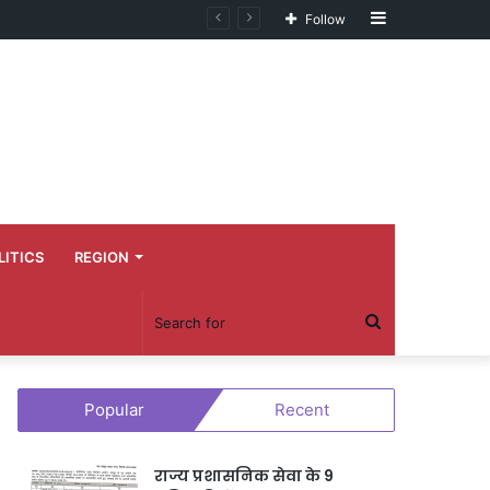
Sidebar
का पहला जिला बना
Follow
LITICS
REGION
Search
for
Popular
Recent
राज्य प्रशासनिक सेवा के 9