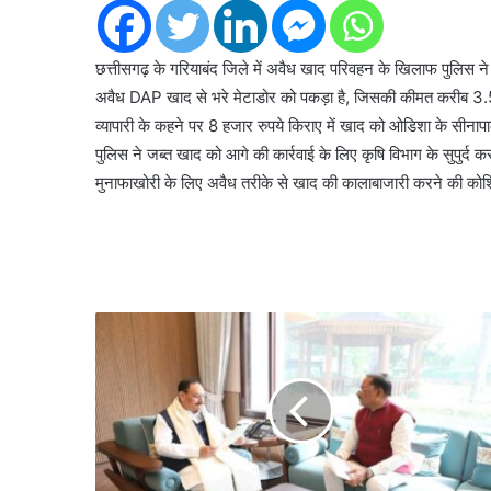
छत्तीसगढ़ के गरियाबंद जिले में अवैध खाद परिवहन के खिलाफ पुलिस ने बड़
अवैध DAP खाद से भरे मेटाडोर को पकड़ा है, जिसकी कीमत करीब 3.50
व्यापारी के कहने पर 8 हजार रुपये किराए में खाद को ओडिशा के सीनापाल
पुलिस ने जब्त खाद को आगे की कार्रवाई के लिए कृषि विभाग के सुपुर्द 
मुनाफाखोरी के लिए अवैध तरीके से खाद की कालाबाजारी करने की कोश