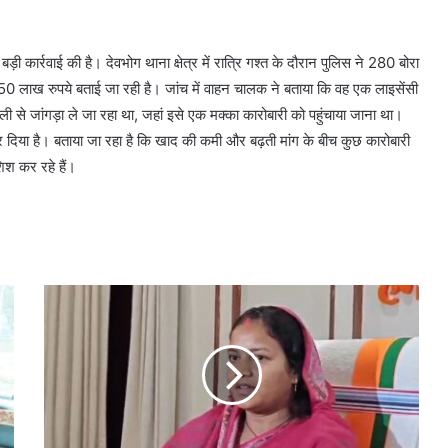
ी कार्रवाई की है। देवभोग थाना क्षेत्र में रात्रि गश्त के दौरान पुलिस ने 280 बोरा
 लाख रुपये बताई जा रही है। जांच में वाहन चालक ने बताया कि वह एक लाइसेंसी
ी से जांगड़ा ले जा रहा था, जहां इसे एक मक्का कारोबारी को पहुंचाया जाना था।
कर दिया है। बताया जा रहा है कि खाद की कमी और बढ़ती मांग के बीच कुछ कारोबारी
िश कर रहे हैं।