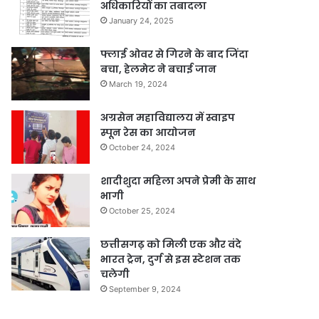
अधिकारियों का तबादला
January 24, 2025
फ्लाई ओवर से गिरने के बाद जिंदा
बचा, हेलमेट ने बचाई जान
March 19, 2024
अग्रसेन महाविद्यालय में स्वाइप
स्पून रेस का आयोजन
October 24, 2024
शादीशुदा महिला अपने प्रेमी के साथ
भागी
October 25, 2024
छत्तीसगढ़ को मिली एक और वंदे
भारत ट्रेन, दुर्ग से इस स्टेशन तक
चलेगी
September 9, 2024