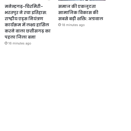
मनेन्द्रगढ़-चिरमिरी-
समाज की एकजुटता
भरतपुर ने रचा इतिहास:
सामाजिक विकास की
राष्ट्रीय एड्स नियंत्रण
सबसे बड़ी शक्ति: अग्रवाल
कार्यक्रम में लक्ष्य हासिल
18 minutes ago
करने वाला छत्तीसगढ़ का
पहला जिला बना
16 minutes ago