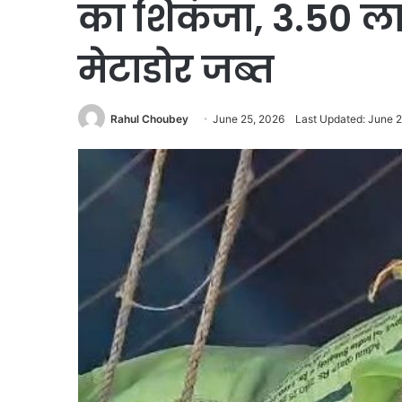
का शिकंजा, 3.50 ल
मेटाडोर जब्त
Rahul Choubey
June 25, 2026
Last Updated: June 