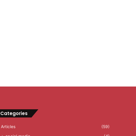
Categories
Articles
(59)