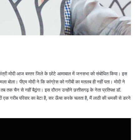
ंत्री मोदी आज बस्तर जिले के छोटे आमाबाल में जनसभा को संबोधित किया। इस
ला बोला। पीएम मोदी ने कि कांग्रेस को गरीबी का मतलब ही नहीं पता। मोदी ने
तक चैन से नहीं बैठूंगा। इस दौरान उन्होंने छत्तीसगढ़ के नेता प्रतिपक्ष डॉ.
दी एक गरीब परिवार का बेटा है, सर ऊँचा करके चलता है, मैं लाठी की धमकी से डरने