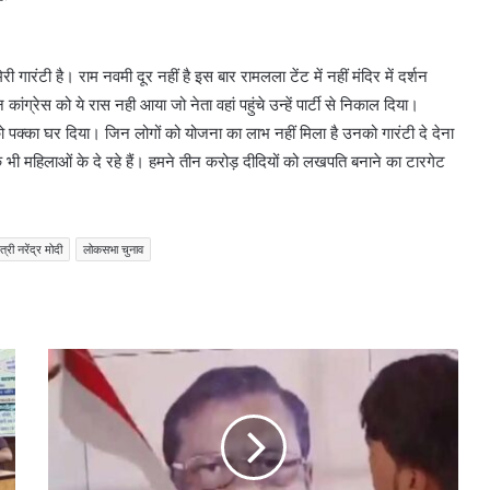
ेरी गारंटी है। राम नवमी दूर नहीं है इस बार रामलला टेंट में नहीं मंदिर में दर्शन
ंग्रेस को ये रास नही आया जो नेता वहां पहुंचे उन्हें पार्टी से निकाल दिया।
ं को पक्का घर दिया। जिन लोगों को योजना का लाभ नहीं मिला है उनको गारंटी दे देना
हक भी महिलाओं के दे रहे हैं। हमने तीन करोड़ दीदियों को लखपति बनाने का टारगेट
त्री नरेंद्र मोदी
लोकसभा चुनाव