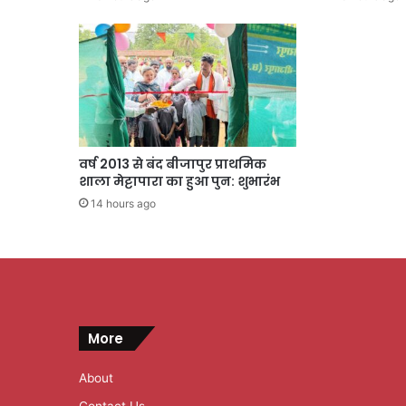
वर्ष 2013 से बंद बीजापुर प्राथमिक
शाला मेट्टापारा का हुआ पुन: शुभारंभ
14 hours ago
More
About
Contact Us