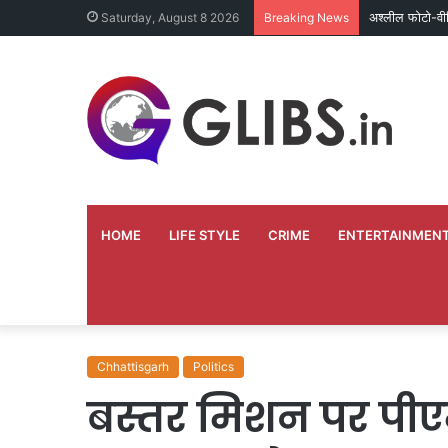
वर्ष 2013 से बंद
Saturday, August 8 2026
Breaking News
HOME
LIFE STYLE
CRIME
ENTERTAINMEN
Chhattisgarh
Politics
बस्तर मिशन पर पीएम