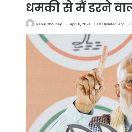
धमकी से मैं डरने वाल
Rahul Choubey
April 8, 2024
Last Updated: April 8,