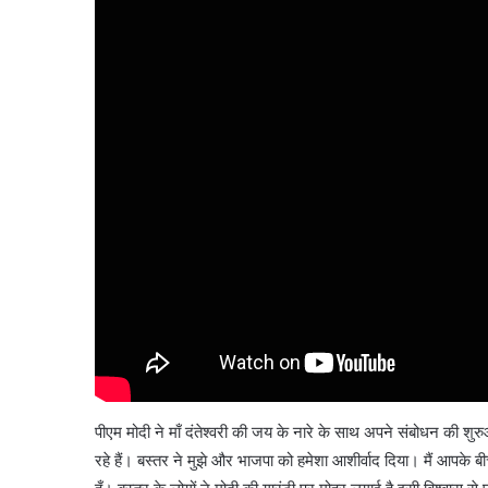
पीएम मोदी ने माँ दंतेश्वरी की जय के नारे के साथ अपने संबोधन की 
रहे हैं। बस्तर ने मुझे और भाजपा को हमेशा आशीर्वाद दिया। मैं आपके ब