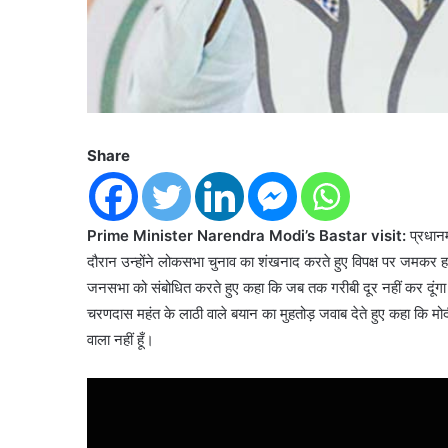
Share
Prime Minister Narendra Modi’s Bastar visit:
प्रधानम
दौरान उन्होंने लोकसभा चुनाव का शंखनाद करते हुए विपक्ष पर जमकर हम
जनसभा को संबोधित करते हुए कहा कि जब तक गरीबी दूर नहीं कर दूंगा तब 
चरणदास महंत के लाठी वाले बयान का मुहतोड़ जवाब देते हुए कहा कि मो
वाला नहीं हूँ।