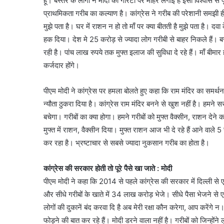
हूँ। बस्तर के लोगों ने मोदी की गारंटी पर मोहर लगाई है इसी विश्वास
प्राथमिकता गरीब का कल्याण है। कांग्रेस ने गरीब की परेशानी समझी
मुझे पता है। घर में राशन न हो तो माँ पर क्या बीतती है मुझे पता है। द
हक दिया। देश मे 25 करोड़ से ज्यादा लोग गरीबी से बाहर निकले हैं। बस
रही है। पांच लाख रुपये तक मुफ्त इलाज की सुविधा दे रहे हैं। माँ बीमार हो
कर्जदार होंगे।
पीएम मोदी ने कांग्रेस पर हमला बोलते हुए कहा कि राम मंदिर का समर्थन क
न्यौता ठुकरा दिया है। कांग्रेस राम मंदिर बनने से खुश नहीं है। हमने
बचेगा। गरीबों का क्या होगा। हमने गरीबों को मुफ्त वैक्सीन, राशन देने
मुफ्त में राशन, वैक्सीन दिया। मुफ्त राशन आज भी दे रहे हैं आने वाले 
कर रहा है। भ्रष्टाचार से सबसे ज्यादा नुकसान गरीब का होता है।
कांग्रेस की सरकार होती तो पूरे पैसे खा जाते : मोदी
पीएम मोदी ने कहा कि 2014 से पहले कांग्रेस की सरकार में दिल्ली से 
और सीधे गरीबों के खाते में 34 लाख करोड़ भेजे। सीधे पैसा भेजने से एक
लोगों की दुकानें बंद करवा दि है अब मेरी रक्षा कौन करेगा, आप करेंगे न।
फोड़ने की बात कर रहे हैं। मोदी डरने वाला नहीं है। गरीबों को जिन्होंने