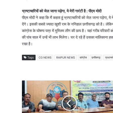
भ्रष्टाचारियों को जेल जाना पड़ेगा, ये मेरी गारंटी है : पीएम मोदी
पीएम मोदी ने कहा कि मैं कहता हूं भ्रष्टाचारियों को जेल जाना पड़ेगा, ये म
देंगे। इसकी सबसे ज्यादा खुशी राम के ननिहाल छत्तीसगढ़ को है। लेकिन का
कांग्रेस के घोषणा पत्र में मुस्लिम लीग की छाप है। यहां गरीब परिवारो
की पांच साल में उन्हें भी लाभ मिलेगा। घर दे रहे हैं उसका मालिकाना 
रखा है।
Tags
CG NEWS
RAIPUR NEWS
कांग्रेस
छत्तीसगढ़
प्रधानमं