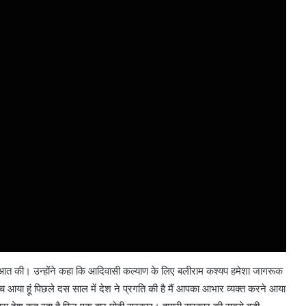
शुरुआत की। उन्होंने कहा कि आदिवासी कल्याण के लिए बलीराम कश्यप हमेशा जागरूक
ीच आया हूं पिछले दस साल में देश ने प्रगति की है मैं आपका आभार व्यक्त करने आया