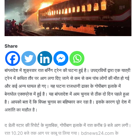
Share
बांग्लादेश में शुक्रवार रात बर्निंग ट्रेन की घटना हुई है। उपद्रवियों द्वारा एक यात्री
ट्रेन में कथित तौर पर आग लगा दिए जाने से कम से कम पांच लोगों की मौत हो गई
और कई अन्य घायल हो गए। यह घटना राजधानी ढाका के गोपीबाग इलाके में
बेनापोल एक्सप्रेस में हुई है। यह बांग्लादेश में आम चुनाव से ठीक दो दिन पहले हुआ
है। आपको बता दें कि विपक्ष चुनाव का बहिष्कार कर रहा है। इसके कारण पूरे देश में
अशांति का माहौल है।
द डेली स्टार की रिपोर्ट के मुताबिक, गोपीबाग इलाके में रात करीब 9 बजे आग लगी।
रात 10.20 बजे तक आग पर काबू पा लिया गया। bdnews24.com के