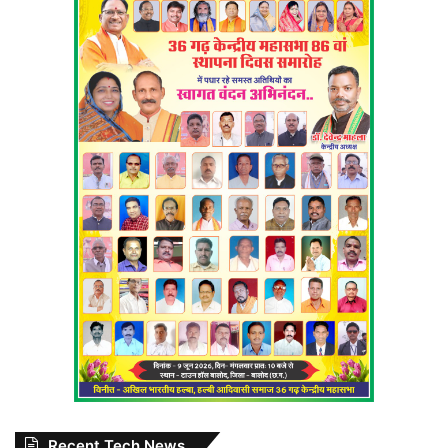
Recent Tech News