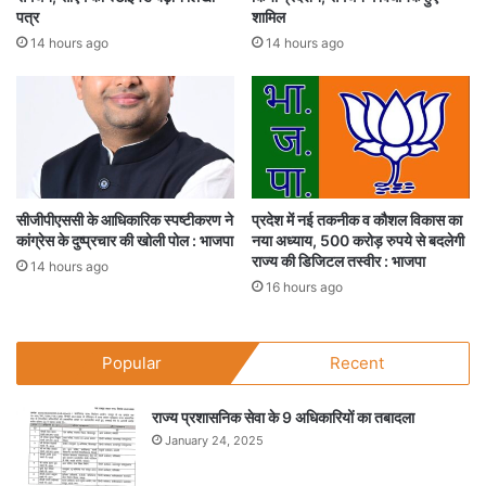
पत्र
शामिल
14 hours ago
14 hours ago
सीजीपीएससी के आधिकारिक स्पष्टीकरण ने
प्रदेश में नई तकनीक व कौशल विकास का
कांग्रेस के दुष्प्रचार की खोली पोल : भाजपा
नया अध्याय, 500 करोड़ रुपये से बदलेगी
राज्य की डिजिटल तस्वीर : भाजपा
14 hours ago
16 hours ago
Popular
Recent
राज्य प्रशासनिक सेवा के 9 अधिकारियों का तबादला
January 24, 2025