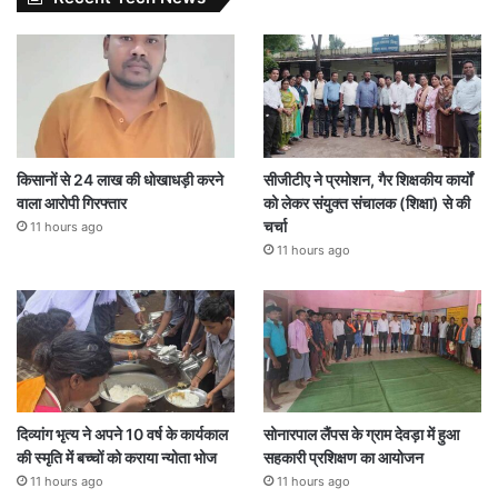
किसानों से 24 लाख की धोखाधड़ी करने
सीजीटीए ने प्रमोशन, गैर शिक्षकीय कार्यों
वाला आरोपी गिरफ्तार
को लेकर संयुक्त संचालक (शिक्षा) से की
चर्चा
11 hours ago
11 hours ago
दिव्यांग भृत्य ने अपने 10 वर्ष के कार्यकाल
सोनारपाल लैंपस के ग्राम देवड़ा में हुआ
की स्मृति में बच्चों को कराया न्योता भोज
सहकारी प्रशिक्षण का आयोजन
11 hours ago
11 hours ago