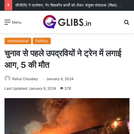
सीजीटीए ने प्रमोशन, गैर शिक्षकीय कार्यों को लेकर संयुक्त संचालक (शिक्षा) से की चर्चा
S
Menu
fo
International
Politics
चुनाव से पहले उपद्रवियों ने ट्रेन में लगाई
आग, 5 की मौत
Rahul Choubey
January 6, 2024
Last Updated: January 6, 2024
378