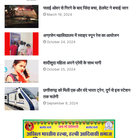
फ्लाई ओवर से गिरने के बाद जिंदा बचा, हेलमेट ने बचाई जान
March 19, 2024
अग्रसेन महाविद्यालय में स्वाइप स्पून रेस का आयोजन
October 24, 2024
शादीशुदा महिला अपने प्रेमी के साथ भागी
October 25, 2024
छत्तीसगढ़ को मिली एक और वंदे भारत ट्रेन, दुर्ग से इस स्टेशन
तक चलेगी
September 9, 2024