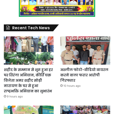
Recent Tech News
शहीद के सम्मान से शुरू हुआ हर
अश्लील फोटो-वीडियो वायरल
घर तिरंगा अभियान, कीर्ति चक्र
करने वाला फरार आरोपी
विजेता अमर शहीद सोढ़ी
गिरफ्तार
नारायण के घर से हुआ
10 hours ago
राष्ट्रभक्ति अभियान का शुभारंभ
9 hours ago