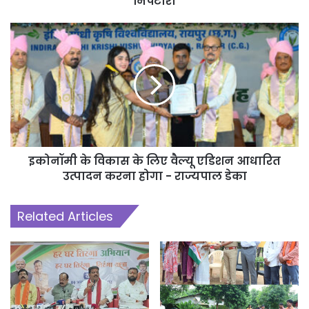
निपटारा
इकोनॉमी के विकास के लिए वैल्यू एडिशन आधारित
उत्पादन करना होगा - राज्यपाल डेका
Related Articles