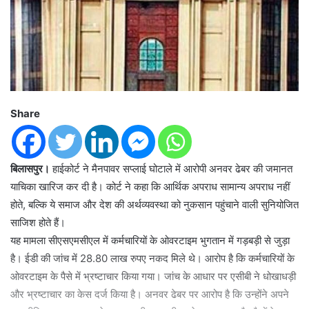
Share
बिलासपुर।
हाईकोर्ट ने मैनपावर सप्लाई घोटाले में आरोपी अनवर ढेबर की जमानत
याचिका खारिज कर दी है। कोर्ट ने कहा कि आर्थिक अपराध सामान्य अपराध नहीं
होते, बल्कि ये समाज और देश की अर्थव्यवस्था को नुकसान पहुंचाने वाली सुनियोजित
साजिश होते हैं।
यह मामला सीएसएमसीएल में कर्मचारियों के ओवरटाइम भुगतान में गड़बड़ी से जुड़ा
है। ईडी की जांच में 28.80 लाख रुपए नकद मिले थे। आरोप है कि कर्मचारियों के
ओवरटाइम के पैसे में भ्रष्टाचार किया गया। जांच के आधार पर एसीबी ने धोखाधड़ी
और भ्रष्टाचार का केस दर्ज किया है। अनवर ढेबर पर आरोप है कि उन्होंने अपने