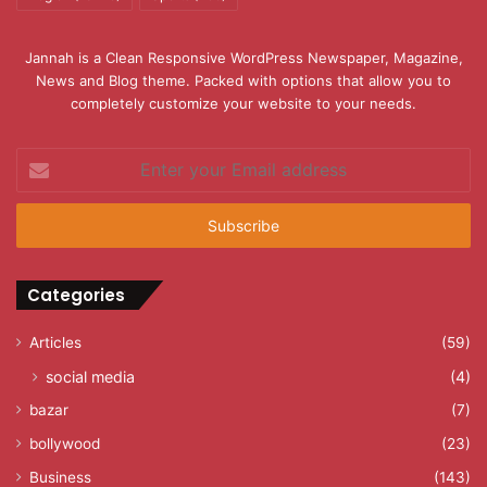
Jannah is a Clean Responsive WordPress Newspaper, Magazine,
News and Blog theme. Packed with options that allow you to
completely customize your website to your needs.
Enter
your
Email
address
Categories
Articles
(59)
social media
(4)
bazar
(7)
bollywood
(23)
Business
(143)