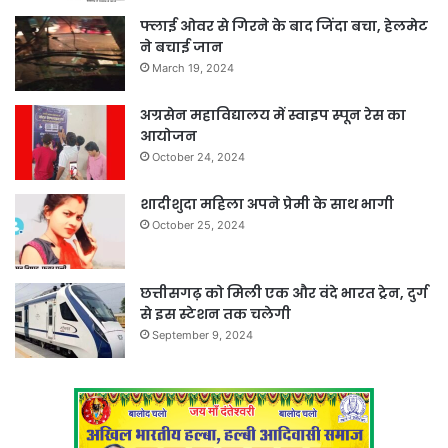
फ्लाई ओवर से गिरने के बाद जिंदा बचा, हेलमेट
ने बचाई जान
March 19, 2024
अग्रसेन महाविद्यालय में स्वाइप स्पून रेस का
आयोजन
October 24, 2024
शादीशुदा महिला अपने प्रेमी के साथ भागी
October 25, 2024
छत्तीसगढ़ को मिली एक और वंदे भारत ट्रेन, दुर्ग
से इस स्टेशन तक चलेगी
September 9, 2024