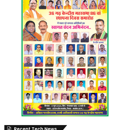
Recent Tech News