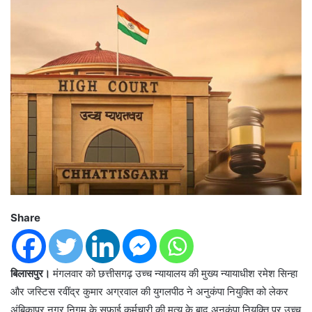
Share
बिलासपुर।
मंगलवार को छत्तीसगढ़ उच्च न्यायालय की मुख्य न्यायाधीश रमेश सिन्हा
और जस्टिस रवींद्र कुमार अग्रवाल की युगलपीठ ने अनुकंपा नियुक्ति को लेकर
अंबिकापुर नगर निगम के सफाई कर्मचारी की मृत्यु के बाद अनुकंपा नियुक्ति पर उच्च