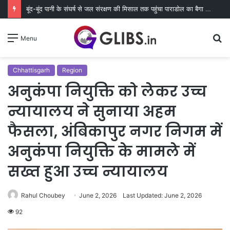
बूंद-बूंद पानी के संघर्ष से जल संरक्षण की मिसाल तक पहुंचा पाराडोल का बैगा पारा
S
Menu
fo
Chhattisgarh
Region
अनुकंपा नियुक्ति को लेकर उच्च
न्यायालय ने सुनाया अहम
फैसला, अंबिकापुर नगर निगम में
अनुकंपा नियुक्ति के मामले में
सख्त हुआ उच्च न्यायालय
Rahul Choubey
June 2, 2026
Last Updated: June 2, 2026
92