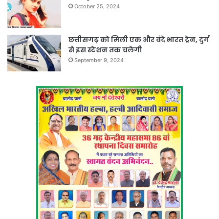
October 25, 2024
छत्तीसगढ़ को मिली एक और वंदे भारत ट्रेन, दुर्ग
से इस स्टेशन तक चलेगी
September 9, 2024