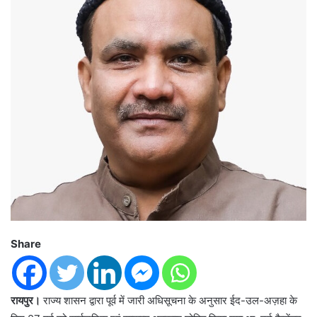
Share
रायपुर।
राज्य शासन द्वारा पूर्व में जारी अधिसूचना के अनुसार ईद-उल-अज़हा के