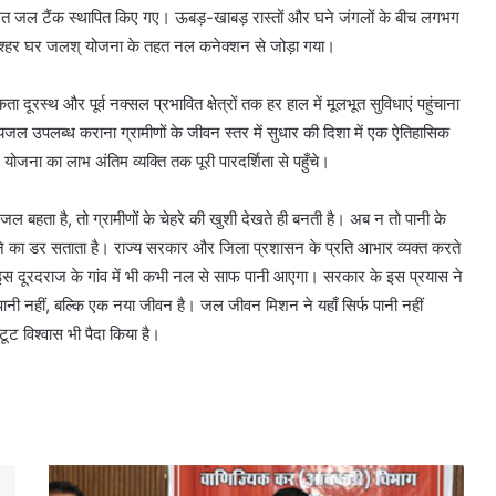
रित जल टैंक स्थापित किए गए। ऊबड़-खाबड़ रास्तों और घने जंगलों के बीच लगभग
 श्हर घर जलश् योजना के तहत नल कनेक्शन से जोड़ा गया।
स्थ और पूर्व नक्सल प्रभावित क्षेत्रों तक हर हाल में मूलभूत सुविधाएं पहुंचाना
्ध पेयजल उपलब्ध कराना ग्रामीणों के जीवन स्तर में सुधार की दिशा में एक ऐतिहासिक
ोजना का लाभ अंतिम व्यक्ति तक पूरी पारदर्शिता से पहुँचे।
 बहता है, तो ग्रामीणों के चेहरे की खुशी देखते ही बनती है। अब न तो पानी के
ोने का डर सताता है। राज्य सरकार और जिला प्रशासन के प्रति आभार व्यक्त करते
रे इस दूरदराज के गांव में भी कभी नल से साफ पानी आएगा। सरकार के इस प्रयास ने
पानी नहीं, बल्कि एक नया जीवन है। जल जीवन मिशन ने यहाँ सिर्फ पानी नहीं
टूट विश्वास भी पैदा किया है।