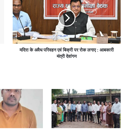
मदिरा के अवैध परिवहन एवं बिक्री पर रोक लगाए : आबकारी
मंत्री देवांगन