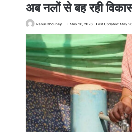
अब नलों से बह रही विका
Rahul Choubey
May 26, 2026
Last Updated: May 26