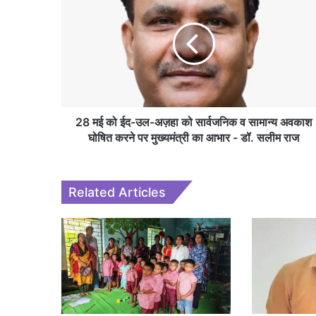
28 मई को ईद-उल-अज़हा को सार्वजनिक व सामान्य अवकाश
घोषित करने पर मुख्यमंत्री का आभार - डॉ. सलीम राज
Related Articles