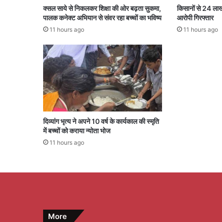
क्सल साये से निकलकर शिक्षा की ओर बढ़ता सुकमा,
किसानों से 24 ला
पालक कनेक्ट अभियान से संवर रहा बच्चों का भविष्य
आरोपी गिरफ्तार
11 hours ago
11 hours ago
दिव्यांग भृत्य ने अपने 10 वर्ष के कार्यकाल की स्मृति
में बच्चों को कराया न्योता भोज
11 hours ago
More