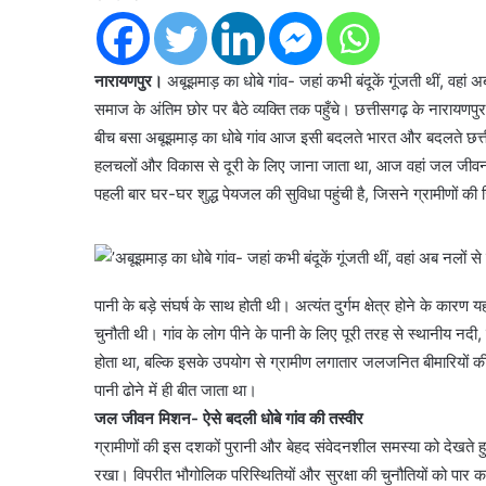
नारायणपुर।
अबूझमाड़ का धोबे गांव- जहां कभी बंदूकें गूंजती थीं, वह
समाज के अंतिम छोर पर बैठे व्यक्ति तक पहुँचे। छत्तीसगढ़ के नारायणपु
बीच बसा अबूझमाड़ का धोबे गांव आज इसी बदलते भारत और बदलते छत्
हलचलों और विकास से दूरी के लिए जाना जाता था, आज वहां जल जीवन मि
पहली बार घर-घर शुद्ध पेयजल की सुविधा पहुंची है, जिसने ग्रामीणों की
पानी के बड़े संघर्ष के साथ होती थी। अत्यंत दुर्गम क्षेत्र होने के कारण 
चुनौती थी। गांव के लोग पीने के पानी के लिए पूरी तरह से स्थानीय नदी,
होता था, बल्कि इसके उपयोग से ग्रामीण लगातार जलजनित बीमारियों की 
पानी ढोने में ही बीत जाता था।
जल जीवन मिशन- ऐसे बदली धोबे गांव की तस्वीर
ग्रामीणों की इस दशकों पुरानी और बेहद संवेदनशील समस्या को देखते ह
रखा। विपरीत भौगोलिक परिस्थितियों और सुरक्षा की चुनौतियों को पार कर