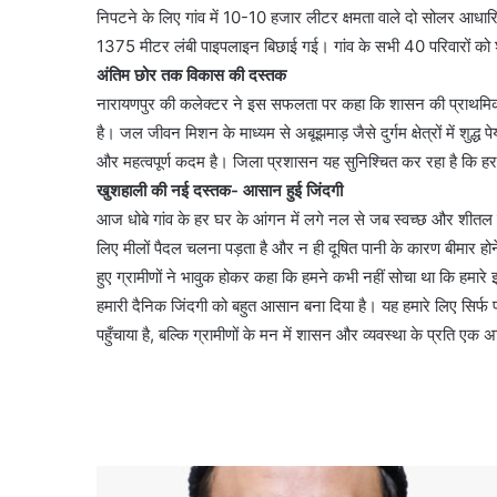
निपटने के लिए गांव में 10-10 हजार लीटर क्षमता वाले दो सोलर आधा
1375 मीटर लंबी पाइपलाइन बिछाई गई। गांव के सभी 40 परिवारों को
अंतिम छोर तक विकास की दस्तक
नारायणपुर की कलेक्टर ने इस सफलता पर कहा कि शासन की प्राथमिकता दूर
है। जल जीवन मिशन के माध्यम से अबूझमाड़ जैसे दुर्गम क्षेत्रों में शुद
और महत्वपूर्ण कदम है। जिला प्रशासन यह सुनिश्चित कर रहा है कि हर य
खुशहाली की नई दस्तक- आसान हुई जिंदगी
आज धोबे गांव के हर घर के आंगन में लगे नल से जब स्वच्छ और शीतल जल
लिए मीलों पैदल चलना पड़ता है और न ही दूषित पानी के कारण बीमार ह
हुए ग्रामीणों ने भावुक होकर कहा कि हमने कभी नहीं सोचा था कि हमा
हमारी दैनिक जिंदगी को बहुत आसान बना दिया है। यह हमारे लिए सिर्फ 
पहुँचाया है, बल्कि ग्रामीणों के मन में शासन और व्यवस्था के प्रति एक अ