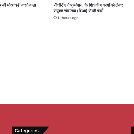
ख की धोखाधड़ी करने वाला
सीजीटीए ने प्रमोशन, गैर शिक्षकीय कार्यों को लेकर
संयुक्त संचालक (शिक्षा) से की चर्चा
11 hours ago
Categories