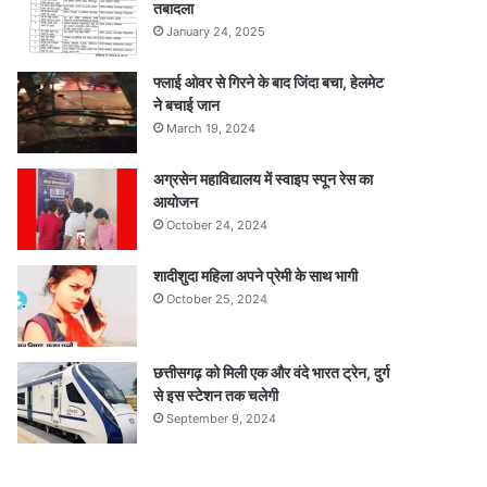
तबादला
January 24, 2025
फ्लाई ओवर से गिरने के बाद जिंदा बचा, हेलमेट
ने बचाई जान
March 19, 2024
अग्रसेन महाविद्यालय में स्वाइप स्पून रेस का
आयोजन
October 24, 2024
शादीशुदा महिला अपने प्रेमी के साथ भागी
October 25, 2024
छत्तीसगढ़ को मिली एक और वंदे भारत ट्रेन, दुर्ग
से इस स्टेशन तक चलेगी
September 9, 2024