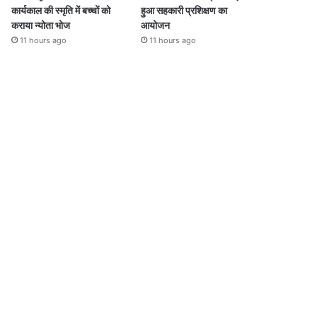
कार्यकाल की स्मृति में बच्चों को
हुआ सहकारी प्रशिक्षण का
कराया न्योता भोज
आयोजन
11 hours ago
11 hours ago