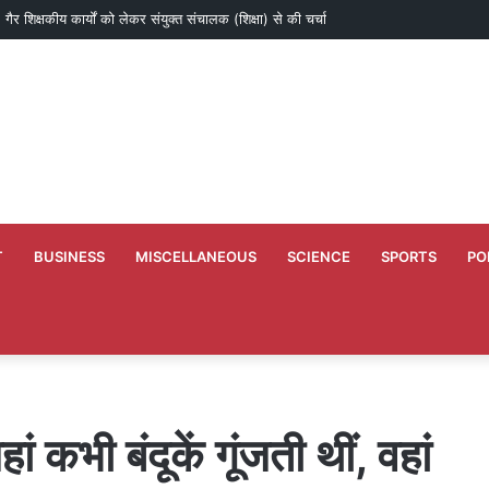
गैर शिक्षकीय कार्यों को लेकर संयुक्त संचालक (शिक्षा) से की चर्चा
T
BUSINESS
MISCELLANEOUS
SCIENCE
SPORTS
PO
ं कभी बंदूकें गूंजती थीं, वहां