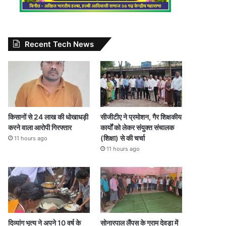
Recent Tech News
किसानों से 24 लाख की धोखाधड़ी
सीजीटीए ने प्रमोशन, गैर शिक्षकीय
करने वाला आरोपी गिरफ्तार
कार्यों को लेकर संयुक्त संचालक
(शिक्षा) से की चर्चा
11 hours ago
11 hours ago
दिव्यांग भृत्य ने अपने 10 वर्ष के
सोनारपाल लैंपस के ग्राम देवड़ा में