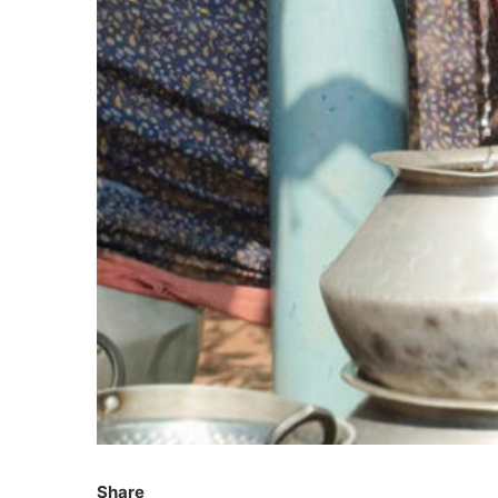
Share