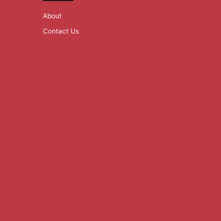
About
Contact Us