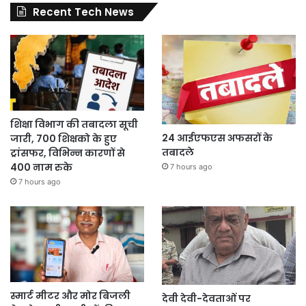
Recent Tech News
शिक्षा विभाग की तबादला सूची
24 आईएफएस अफसरों के
जारी, 700 शिक्षको के हुए
तबादले
ट्रांसफर, विभिन्न कारणों से
400 नाम रुके
7 hours ago
7 hours ago
स्मार्ट मीटर और मोर बिजली
देवी देवी-देवताओं पर