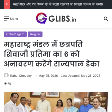
स्मार्ट मीटर और मोर बिजली ऐप से बदली ग्रामीणों की बिजली प्रबंधन की तस्वीर
S
Menu
fo
Chhattisgarh
Region
महाराष्ट्र मंडल में छत्रपति
शिवाजी प्रतिमा का 6 को
अनावरण करेंगे राज्यपाल डेका
Rahul Choubey
May 25, 2026
Last Updated: May 25, 2026
79