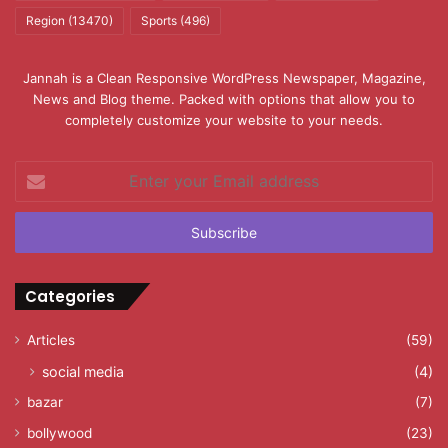
Region
(13470)
Sports
(496)
Jannah is a Clean Responsive WordPress Newspaper, Magazine,
News and Blog theme. Packed with options that allow you to
completely customize your website to your needs.
Enter
your
Email
address
Categories
Articles
(59)
social media
(4)
bazar
(7)
bollywood
(23)