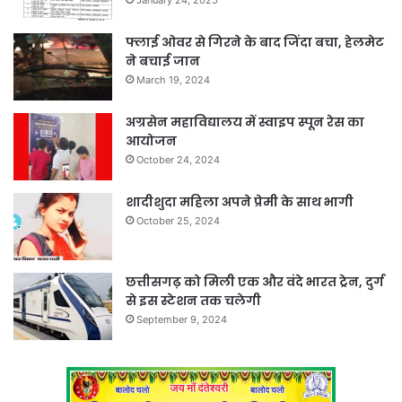
फ्लाई ओवर से गिरने के बाद जिंदा बचा, हेलमेट
ने बचाई जान
March 19, 2024
अग्रसेन महाविद्यालय में स्वाइप स्पून रेस का
आयोजन
October 24, 2024
शादीशुदा महिला अपने प्रेमी के साथ भागी
October 25, 2024
छत्तीसगढ़ को मिली एक और वंदे भारत ट्रेन, दुर्ग
से इस स्टेशन तक चलेगी
September 9, 2024