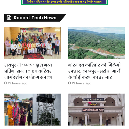
Recent Tech News
रायपुर में “लक्ष्य” द्वारा भव्य
भोरमदेव कॉरिडोर को मिलेगी
प्रतिभा सम्मान एवं करियर
रफ्तार, लालपुर–सरोधा मार्ग
मार्गदर्शन कार्यक्रम संपन्न
के चौड़ीकरण का इंतजार
13 hours ago
13 hours ago