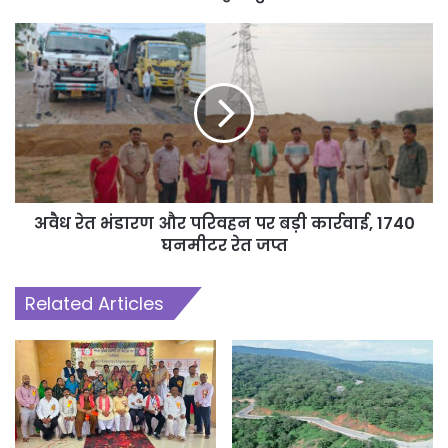
अवैध रेत भंडारण और परिवहन पर बड़ी कार्रवाई, 1740
घनमीटर रेत जप्त
Related Articles