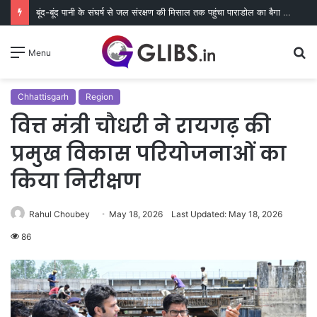
बूंद-बूंद पानी के संघर्ष से जल संरक्षण की मिसाल तक पहुंचा पाराडोल का बैगा पारा
S
Menu
fo
Chhattisgarh
Region
वित्त मंत्री चौधरी ने रायगढ़ की
प्रमुख विकास परियोजनाओं का
किया निरीक्षण
Rahul Choubey
May 18, 2026
Last Updated: May 18, 2026
86