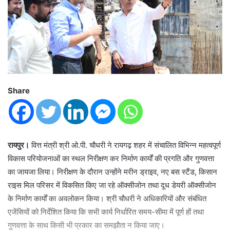
Share
रायपुर।
वित्त मंत्री श्री ओ.पी. चौधरी ने रायगढ़ शहर में संचालित विभिन्न महत्वपूर्ण
विकास परियोजनाओं का स्थल निरीक्षण कर निर्माण कार्यों की प्रगति और गुणवत्ता
का जायजा लिया। निरीक्षण के दौरान उन्होंने मरीन ड्राइव, नए बस स्टैंड, किसान
राइस मिल परिसर में विकसित किए जा रहे ऑक्सीजोन तथा दूध डेयरी ऑक्सीजोन
के निर्माण कार्यों का अवलोकन किया। श्री चौधरी ने अधिकारियों और संबंधित
एजेंसियों को निर्देशित किया कि सभी कार्य निर्धारित समय-सीमा में पूर्ण हों तथा
गुणवत्ता के साथ किसी भी प्रकार का समझौता न किया जाए।