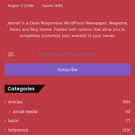
Region
(13396)
Sports
(495)
Jannah is a Clean Responsive WordPress Newspaper, Magazine,
News and Blog theme. Packed with options that allow you to
completely customize your website to your needs.
Enter
your
Email
address
Categories
Articles
(59)
social media
(4)
bazar
(7)
bollywood
(23)