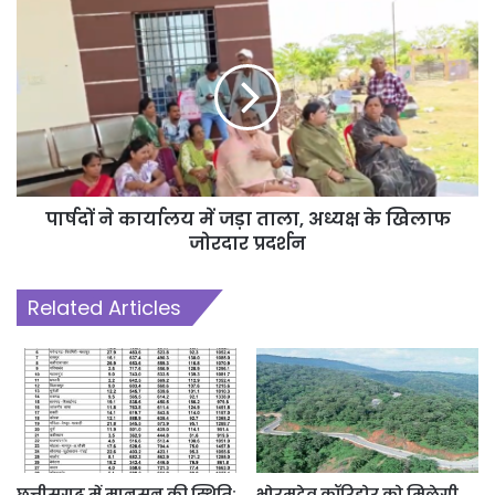
पार्षदों ने कार्यालय में जड़ा ताला, अध्यक्ष के खिलाफ
जोरदार प्रदर्शन
Related Articles
छत्तीसगढ़ में मानसून की स्थिति:
भोरमदेव कॉरिडोर को मिलेगी