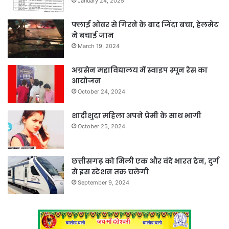
January 24, 2025
फ्लाई ओवर से गिरने के बाद जिंदा बचा, हेलमेट
ने बचाई जान
March 19, 2024
अग्रसेन महाविद्यालय में स्वाइप स्पून रेस का
आयोजन
October 24, 2024
शादीशुदा महिला अपने प्रेमी के साथ भागी
October 25, 2024
छत्तीसगढ़ को मिली एक और वंदे भारत ट्रेन, दुर्ग
से इस स्टेशन तक चलेगी
September 9, 2024