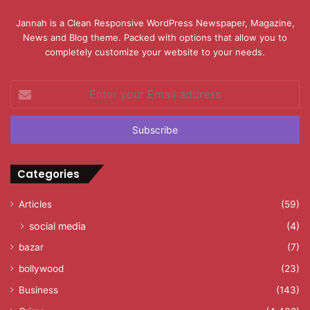
Jannah is a Clean Responsive WordPress Newspaper, Magazine,
News and Blog theme. Packed with options that allow you to
completely customize your website to your needs.
Enter
your
Email
address
Categories
Articles
(59)
social media
(4)
bazar
(7)
bollywood
(23)
Business
(143)