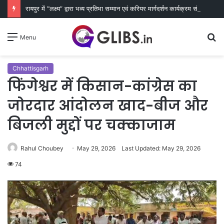
रायपुर में “लक्ष्य” द्वारा भव्य प्रतिभा सम्मान एवं करियर मार्गदर्शन कार्यक्रम संपन्न
S
Menu
fo
Chhattisgarh
फिंगेश्वर में किसान-कांग्रेस का
जोरदार आंदोलन खाद-बीज और
बिजली मुद्दों पर चक्काजाम
Rahul Choubey
May 29, 2026
Last Updated: May 29, 2026
74