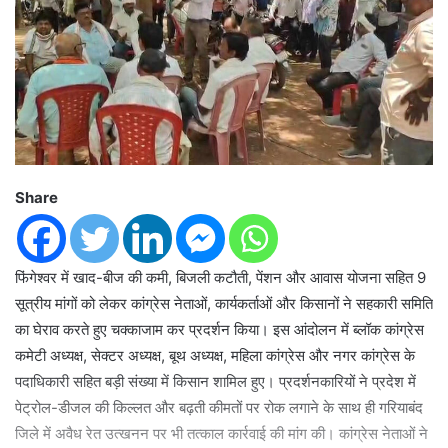
Share
फिंगेश्वर में खाद-बीज की कमी, बिजली कटौती, पेंशन और आवास योजना सहित 9
सूत्रीय मांगों को लेकर कांग्रेस नेताओं, कार्यकर्ताओं और किसानों ने सहकारी समिति
का घेराव करते हुए चक्काजाम कर प्रदर्शन किया। इस आंदोलन में ब्लॉक कांग्रेस
कमेटी अध्यक्ष, सेक्टर अध्यक्ष, बूथ अध्यक्ष, महिला कांग्रेस और नगर कांग्रेस के
पदाधिकारी सहित बड़ी संख्या में किसान शामिल हुए। प्रदर्शनकारियों ने प्रदेश में
पेट्रोल-डीजल की किल्लत और बढ़ती कीमतों पर रोक लगाने के साथ ही गरियाबंद
जिले में अवैध रेत उत्खनन पर भी तत्काल कार्रवाई की मांग की। कांग्रेस नेताओं ने