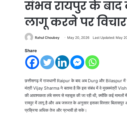
संभव रायपुर के बाद द
लागू करने पर विचार
Rahul Choubey
May 20, 2026
Last Updated: May 2
Share
छत्तीसगढ़ में राजधानी Raipur के बाद अब Durg और Bilaspur में भी 
मंत्री Vijay Sharma ने बताया है कि इस संबंध में वे मुख्यमंत्री Vis
की आवश्यकता लंबे समय से महसूस की जा रही थी, क्योंकि कई मामलों में
रायपुर में लागू है और अब जरूरत के अनुसार इसका विस्तार बिलासपुर औ
प्रक्रिया अधिक तेज और प्रभावी हो सके।