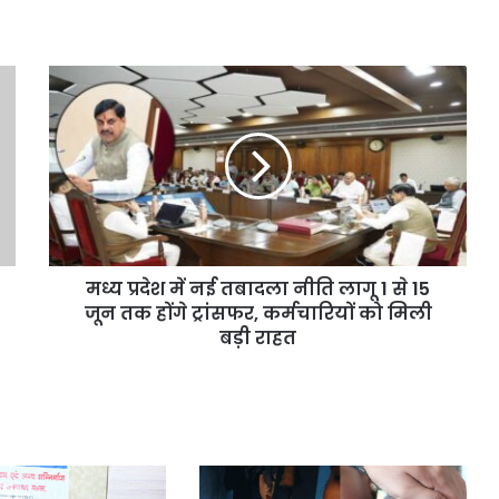
मध्य प्रदेश में नई तबादला नीति लागू 1 से 15
जून तक होंगे ट्रांसफर, कर्मचारियों को मिली
बड़ी राहत