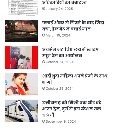
अधिकारियों का तबादला
January 24, 2025
फ्लाई ओवर से गिरने के बाद जिंदा
बचा, हेलमेट ने बचाई जान
March 19, 2024
अग्रसेन महाविद्यालय में स्वाइप
स्पून रेस का आयोजन
October 24, 2024
शादीशुदा महिला अपने प्रेमी के साथ
भागी
October 25, 2024
छत्तीसगढ़ को मिली एक और वंदे
भारत ट्रेन, दुर्ग से इस स्टेशन तक
चलेगी
September 9, 2024