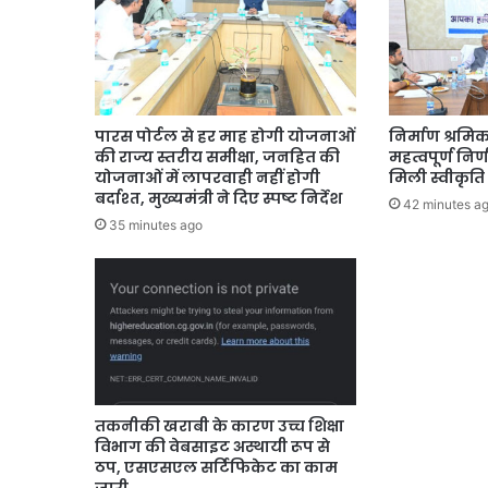
पारस पोर्टल से हर माह होगी योजनाओं
निर्माण श्रमिक
की राज्य स्तरीय समीक्षा, जनहित की
महत्वपूर्ण निर
योजनाओं में लापरवाही नहीं होगी
मिली स्वीकृति
बर्दाश्त, मुख्यमंत्री ने दिए स्पष्ट निर्देश
42 minutes a
35 minutes ago
तकनीकी खराबी के कारण उच्च शिक्षा
विभाग की वेबसाइट अस्थायी रूप से
ठप, एसएसएल सर्टिफिकेट का काम
जारी