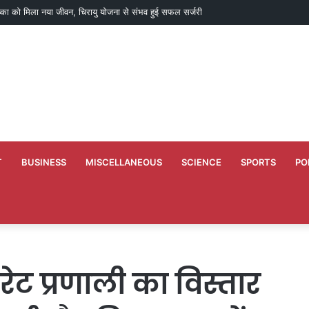
ष्का को मिला नया जीवन, चिरायु योजना से संभव हुई सफल सर्जरी
T
BUSINESS
MISCELLANEOUS
SCIENCE
SPORTS
PO
रेट प्रणाली का विस्तार