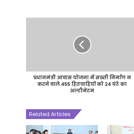
प्रधानमंत्री आवास योजना में सख्ती निर्माण न
करने वाले 455 हितग्राहियों को 24 घंटे का
अल्टीमेटम
Related Articles