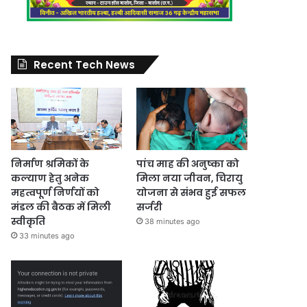
Recent Tech News
निर्माण श्रमिकों के
पांच माह की अनुष्का को
कल्याण हेतु अनेक
मिला नया जीवन, चिरायु
महत्वपूर्ण निर्णयों को
योजना से संभव हुई सफल
मंडल की बैठक में मिली
सर्जरी
स्वीकृति
38 minutes ago
33 minutes ago