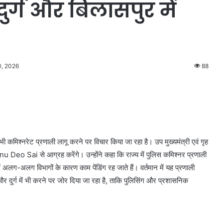
ुर्ग और बिलासपुर में
0, 2026
88
कमिश्नरेट प्रणाली लागू करने पर विचार किया जा रहा है। उप मुख्यमंत्री एवं गृह
hnu Deo Sai से आग्रह करेंगे। उन्होंने कहा कि राज्य में पुलिस कमिश्नर प्रणाली
 अलग-अलग विभागों के कारण काम पेंडिंग रह जाते हैं। वर्तमान में यह प्रणाली
र दुर्ग में भी करने पर जोर दिया जा रहा है, ताकि पुलिसिंग और प्रशासनिक