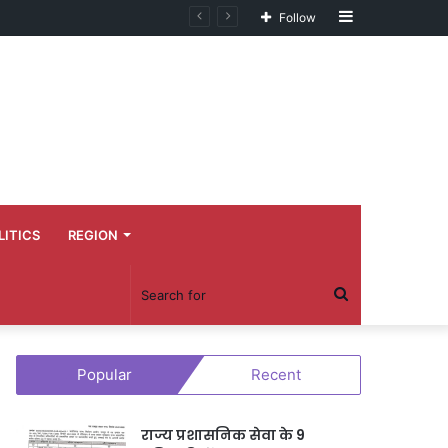
Sidebar
Follow
LITICS
REGION
Search
for
Popular
Recent
राज्य प्रशासनिक सेवा के 9