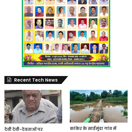
Recent Tech News
कांकेर के साईमुंडा गांव में
देवी देवी-देवताओं पर