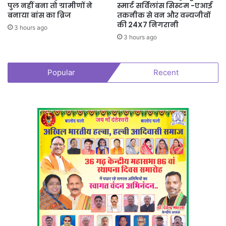
पुल नहीं बना तो ग्रामीणों ने
स्मार्ट सर्विलांस सिस्टम -एआई
बनाया बांस का ब्रिज
तकनीक से वन और वन्यजीवों
की 24X7 निगरानी
3 hours ago
3 hours ago
Popular
Recent