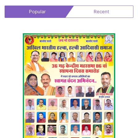
Popular
Recent