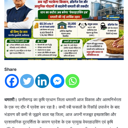
Share
धमतरी।
छत्तीसगढ़ का कृषि प्रधान जिला धमतरी आज विकास और आत्मनिर्भरता
के एक नए दौर में प्रवेश कर रहा है। कभी रबी फसलों के रिकॉर्ड उपार्जन के बाद
भंडारण की कमी से जूझने वाला यह जिला, आज अपनी मजबूत इच्छाशक्ति और
प्रशासनिक दूरदर्शिता के कारण प्रदेश के एक प्रमुख वेयरहाउसिंग एवं कृषि