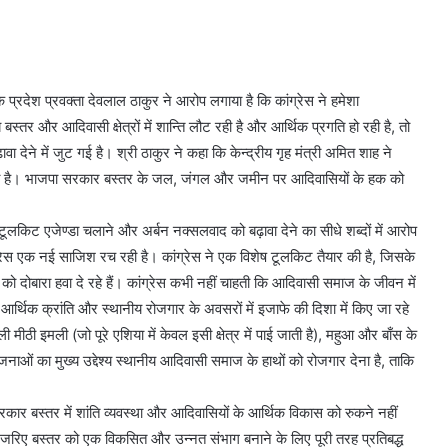
े प्रदेश प्रवक्ता देवलाल ठाकुर ने आरोप लगाया है कि कांग्रेस ने हमेशा
तर और आदिवासी क्षेत्रों में शान्ति लौट रही है और आर्थिक प्रगति हो रही है, तो
़ावा देने में जुट गई है। श्री ठाकुर ने कहा कि केन्द्रीय गृह मंत्री अमित शाह ने
ंगा है। भाजपा सरकार बस्तर के जल, जंगल और जमीन पर आदिवासियों के हक को
पर टूलकिट एजेण्डा चलाने और अर्बन नक्सलवाद को बढ़ावा देने का सीधे शब्दों में आरोप
ग्रेस एक नई साजिश रच रही है। कांग्रेस ने एक विशेष टूलकिट तैयार की है, जिसके
 को दोबारा हवा दे रहे हैं। कांग्रेस कभी नहीं चाहती कि आदिवासी समाज के जीवन में
आर्थिक क्रांति और स्थानीय रोजगार के अवसरों में इजाफे की दिशा में किए जा रहे
 वाली मीठी इमली (जो पूरे एशिया में केवल इसी क्षेत्र में पाई जाती है), महुआ और बाँस के
जनाओं का मुख्य उद्देश्य स्थानीय आदिवासी समाज के हाथों को रोजगार देना है, ताकि
कार बस्तर में शांति व्यवस्था और आदिवासियों के आर्थिक विकास को रुकने नहीं
रिए बस्तर को एक विकसित और उन्नत संभाग बनाने के लिए पूरी तरह प्रतिबद्ध