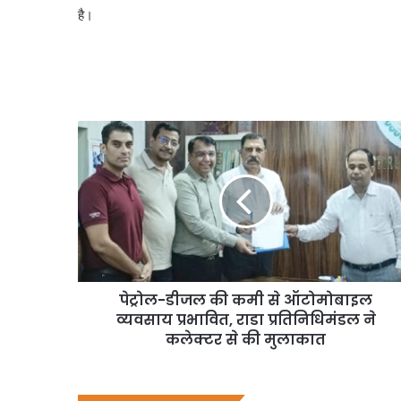
है।
पेट्रोल-डीजल की कमी से ऑटोमोबाइल
व्यवसाय प्रभावित, राडा प्रतिनिधिमंडल ने
कलेक्टर से की मुलाकात