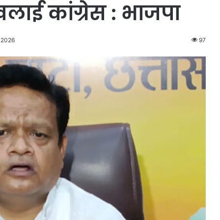
खलाई कांग्रेस : भाजपा
, 2026
97