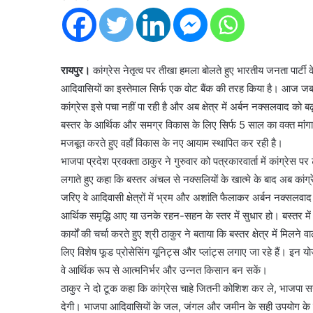
रायपुर।
कांग्रेस नेतृत्व पर तीखा हमला बोलते हुए भारतीय जनता पार्टी क
आदिवासियों का इस्तेमाल सिर्फ एक वोट बैंक की तरह किया है। आज जब बस्
कांग्रेस इसे पचा नहीं पा रही है और अब क्षेत्र में अर्बन नक्सलवाद को बढ
बस्तर के आर्थिक और समग्र विकास के लिए सिर्फ 5 साल का वक्त मा
मजबूत करते हुए वहाँ विकास के नए आयाम स्थापित कर रही है।
भाजपा प्रदेश प्रवक्ता ठाकुर ने गुरुवार को पत्रकारवार्ता में कांग्रेस 
लगाते हुए कहा कि बस्तर अंचल से नक्सलियों के खात्मे के बाद अब कां
जरिए वे आदिवासी क्षेत्रों में भ्रम और अशांति फैलाकर अर्बन नक्सलवाद
आर्थिक समृद्धि आए या उनके रहन-सहन के स्तर में सुधार हो। बस्तर में 
कार्यों की चर्चा करते हुए श्री ठाकुर ने बताया कि बस्तर क्षेत्र में मिलने
लिए विशेष फूड प्रोसेसिंग यूनिट्स और प्लांट्स लगाए जा रहे हैं। इन यो
वे आर्थिक रूप से आत्मनिर्भर और उन्नत किसान बन सकें।
ठाकुर ने दो टूक कहा कि कांग्रेस चाहे जितनी कोशिश कर ले, भाजपा सर
देगी। भाजपा आदिवासियों के जल, जंगल और जमीन के सही उपयोग के ज