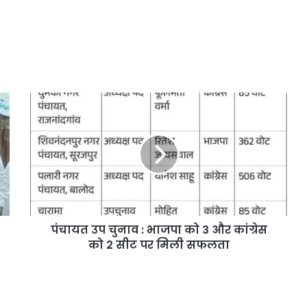
पंचायत उप चुनाव : भाजपा को 3 और कांग्रेस
को 2 सीट पर मिली सफलता