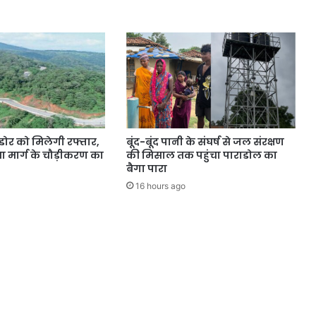
डोर को मिलेगी रफ्तार,
बूंद-बूंद पानी के संघर्ष से जल संरक्षण
 मार्ग के चौड़ीकरण का
की मिसाल तक पहुंचा पाराडोल का
बैगा पारा
16 hours ago