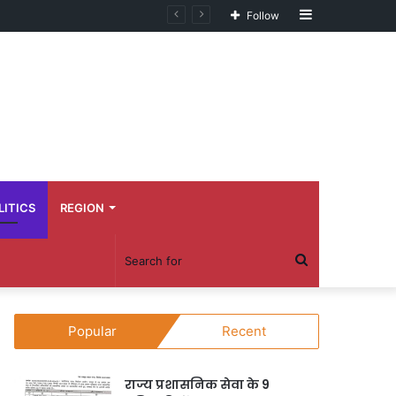
Sidebar
Follow
LITICS
REGION
Search
for
Popular
Recent
राज्य प्रशासनिक सेवा के 9