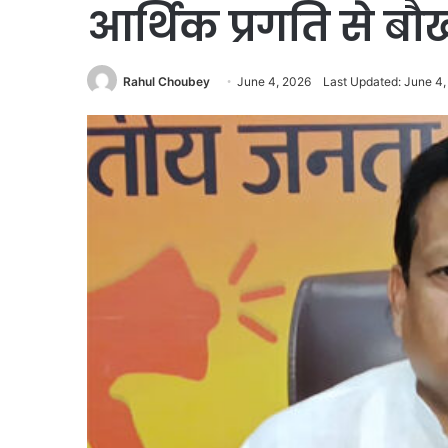
आर्थिक प्रगति से बौ
Rahul Choubey
June 4, 2026
Last Updated: June 4