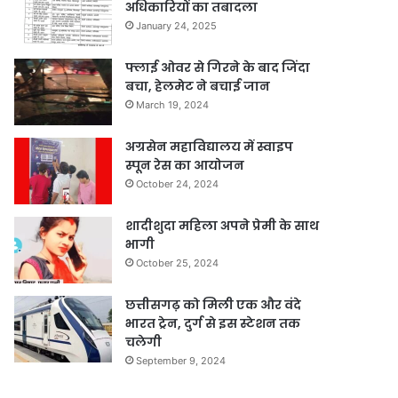
अधिकारियों का तबादला
January 24, 2025
फ्लाई ओवर से गिरने के बाद जिंदा
बचा, हेलमेट ने बचाई जान
March 19, 2024
अग्रसेन महाविद्यालय में स्वाइप
स्पून रेस का आयोजन
October 24, 2024
शादीशुदा महिला अपने प्रेमी के साथ
भागी
October 25, 2024
छत्तीसगढ़ को मिली एक और वंदे
भारत ट्रेन, दुर्ग से इस स्टेशन तक
चलेगी
September 9, 2024