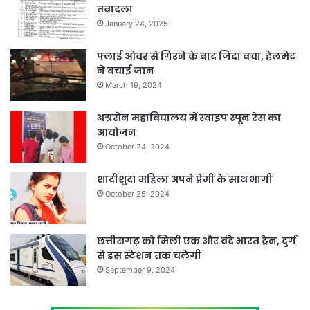
तबादला
January 24, 2025
फ्लाई ओवर से गिरने के बाद जिंदा बचा, हेलमेट
ने बचाई जान
March 19, 2024
अग्रसेन महाविद्यालय में स्वाइप स्पून रेस का
आयोजन
October 24, 2024
शादीशुदा महिला अपने प्रेमी के साथ भागी
October 25, 2024
छत्तीसगढ़ को मिली एक और वंदे भारत ट्रेन, दुर्ग
से इस स्टेशन तक चलेगी
September 9, 2024