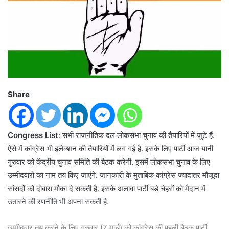
Share
Congress List
: सभी राजनीतिक दल लोकसभा चुनाव की तैयारियों में जुटे हैं.
ऐसे में कांग्रेस भी इलेक्शन की तैयारियों में लग गई है. इसके लिए पार्टी आज यानी
गुरुवार को केंद्रीय चुनाव समिति की बैठक करेगी. इसमें लोकसभा चुनाव के लिए
उम्मीदवारों का नाम तय किए जाएंगे. जानकारी के मुताबिक कांग्रेस ज्यादातर मौजूदा
सांसदों को दोबारा मौका दे सकती है. इसके अलावा पार्टी बड़े चेहरों को मैदान में
उतारने की रणनीति भी अपना सकती है.
उम्मीदवार तय करने के लिए गुरुवार (7 मार्च) को कांग्रेस की पहली बैठक पार्टी