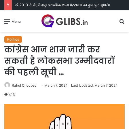
वर्ष 2013 से बंद बीजापुर प्राथमिक शाला मेट्टापारा का हुआ पुन: शुभारंभ
S
Menu
fo
Politics
कांग्रेस आज शाम जारी कर
सकती है लोकसभा उम्मीदवारों
की पहली सूची …
Rahul Choubey
March 7, 2024
Last Updated: March 7, 2024
413