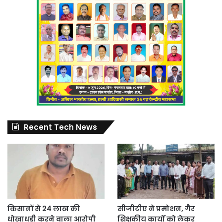
Recent Tech News
किसानों से 24 लाख की
सीजीटीए ने प्रमोशन, गैर
धोखाधड़ी करने वाला आरोपी
शिक्षकीय कार्यों को लेकर