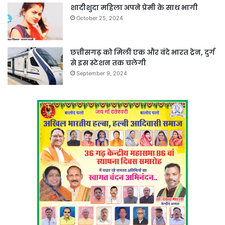
शादीशुदा महिला अपने प्रेमी के साथ भागी
October 25, 2024
छत्तीसगढ़ को मिली एक और वंदे भारत ट्रेन, दुर्ग
से इस स्टेशन तक चलेगी
September 9, 2024