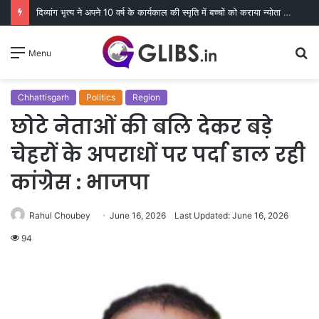
दिव्यांग भृत्य ने अपने 10 वर्ष के कार्यकाल की स्मृति में बच्चों को कराया न्योता भोज
S
Menu
fo
Chhattisgarh
Politics
Region
छोटे नेताओं की बलि देकर बड़े
चेहरों के अपराधों पर पर्दा डाल रही
कांग्रेस : भाजपा
Rahul Choubey
June 16, 2026
Last Updated: June 16, 2026
94