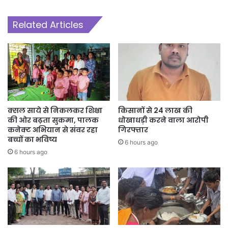
Related Articles
क्सल साये से निकलकर शिक्षा
किसानों से 24 लाख की
की ओर बढ़ता सुकमा, पालक
धोखाधड़ी करने वाला आरोपी
कनेक्ट अभियान से संवर रहा
गिरफ्तार
बच्चों का भविष्य
6 hours ago
6 hours ago