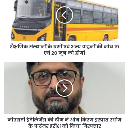
शैक्षणिक संस्थानों के बसों एवं अन्य वाहनों की जांच 19
एवं 20 जून को होगी
जीएसटी इंटेलिजेंस की टीम ने ओम किरण इस्पात उद्योग
के पार्टनर हरीश को किया गिरफ्तार