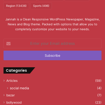
Region
(13436)
Sports
(496)
Jannah is a Clean Responsive WordPress Newspaper, Magazine,
News and Blog theme. Packed with options that allow you to
completely customize your website to your needs.
Enter
your
Email
address
Categories
Articles
(59)
social media
(4)
bazar
(7)
bollywood
(23)