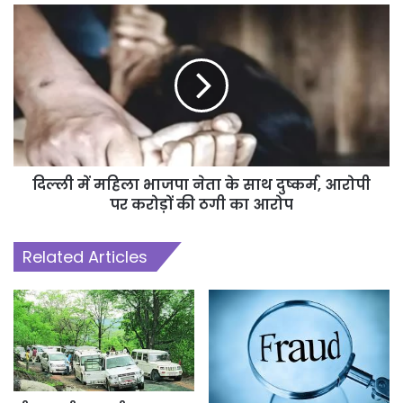
दिल्ली में महिला भाजपा नेता के साथ दुष्कर्म, आरोपी
पर करोड़ों की ठगी का आरोप
Related Articles