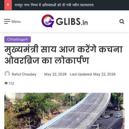
रायपुर नगर निगम में अभियंताओं को दी गयी नवीन पदस्थापना
S
Menu
fo
Chhattisgarh
मुख्यमंत्री साय आज करेंगे कचना
ओवरब्रिज का लोकार्पण
Rahul Choubey
May 22, 2026
Last Updated: May 22, 2026
112