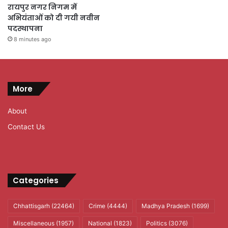
रायपुर नगर निगम में
अभियंताओं को दी गयी नवीन
पदस्थापना
8 minutes ago
More
About
Contact Us
Categories
Chhattisgarh
(22464)
Crime
(4444)
Madhya Pradesh
(1699)
Miscellaneous
(1957)
National
(1823)
Politics
(3076)