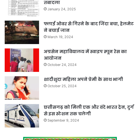
तबादला
January 24, 2025
फ्लाई ओवर से गिरने के बाद जिंदा बचा, हेलमेट
ने बचाई जान
March 19, 2024
अग्रसेन महाविद्यालय में स्वाइप स्पून रेस का
आयोजन
October 24, 2024
शादीशुदा महिला अपने प्रेमी के साथ भागी
October 25, 2024
छत्तीसगढ़ को मिली एक और वंदे भारत ट्रेन, दुर्ग
से इस स्टेशन तक चलेगी
September 9, 2024