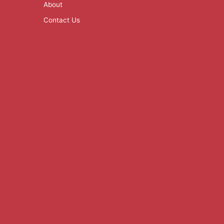
About
Contact Us