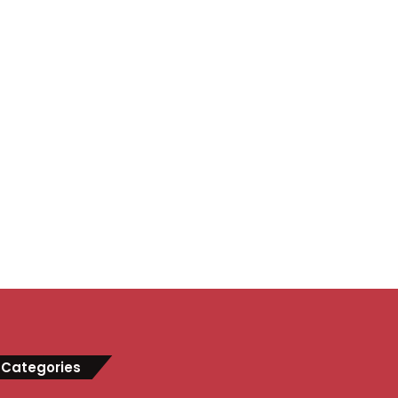
Categories