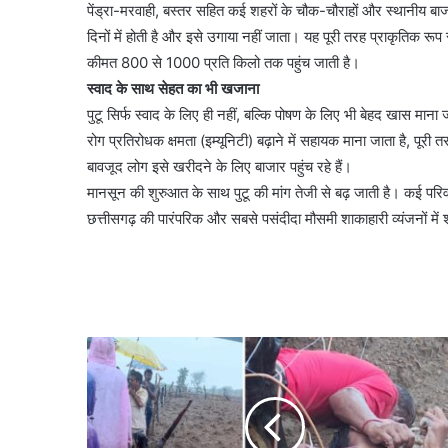
पेंड्रा-मरवाही, बस्तर सहित कई शहरों के चौक-चौराहों और स्थानीय बाजा
दिनों में होती है और इसे उगाया नहीं जाता। यह पूरी तरह प्राकृतिक रू
कीमत 800 से 1000 प्रति किलो तक पहुंच जाती है।
स्वाद के साथ सेहत का भी खजाना
पुटू सिर्फ स्वाद के लिए ही नहीं, बल्कि पोषण के लिए भी बेहद खास माना जात
रोग प्रतिरोधक क्षमता (इम्यूनिटी) बढ़ाने में सहायक माना जाता है, पूर
बावजूद लोग इसे खरीदने के लिए बाजार पहुंच रहे हैं।
मानसून की शुरुआत के साथ पुटू की मांग तेजी से बढ़ जाती है। कई पर
छत्तीसगढ़ की पारंपरिक और सबसे पसंदीदा मौसमी शाकाहारी व्यंजनों में