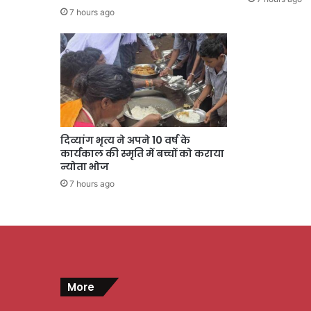
7 hours ago
दिव्यांग भृत्य ने अपने 10 वर्ष के
कार्यकाल की स्मृति में बच्चों को कराया
न्योता भोज
7 hours ago
More