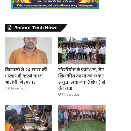
Recent Tech News
किसानों से 24 लाख की
सीजीटीए ने प्रमोशन, गैर
धोखाधड़ी करने वाला
शिक्षकीय कार्यों को लेकर
आरोपी गिरफ्तार
संयुक्त संचालक (शिक्षा) से
की चर्चा
6 hours ago
7 hours ago