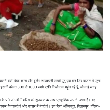
लने वाली बेहद खास और दुर्लभ शाकाहारी सब्जी पुटू एक बार फिर बाजार में पहुंच
 है। इसकी कीमत 800 से 1000 रुपये प्रति किलो तक पहुंच गई है, जो कई जगह
ाल के घने जंगलों में बारिश की शुरुआत के साथ प्राकृतिक रूप से उगता है। यह
र निकालते हैं और बाजार में बेचते हैं। इन दिनों अंबिकापुर, बिलासपुर, गौरेला-