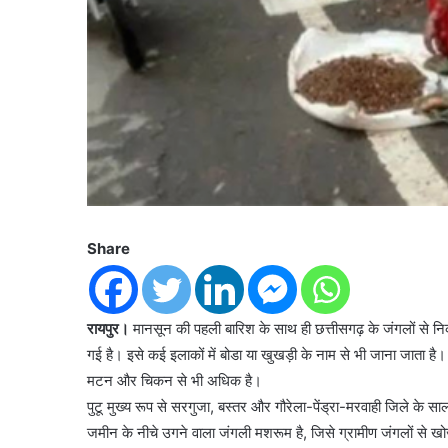
Share
रायपुर।
मानसून की पहली बारिश के साथ ही छत्तीसगढ़ के जंगलों से निक
गई है। इसे कई इलाकों में बोडा या खुखड़ी के नाम से भी जाना जाता
मटन और चिकन से भी अधिक है।
पुटू मुख्य रूप से सरगुजा, बस्तर और गौरेला-पेंड्रा-मरवाही जिले के स
जमीन के नीचे उगने वाला जंगली मशरूम है, जिसे ग्रामीण जंगलों से खोजक