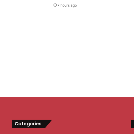
7 hours ago
Categories