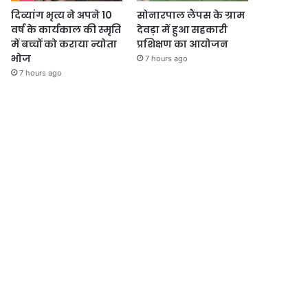
दिव्यांग भृत्य ने अपने 10
सोनारपाल लैंपस के ग्राम
वर्ष के कार्यकाल की स्मृति
देवड़ा में हुआ सहकारी
में बच्चों को कराया न्योता
प्रशिक्षण का आयोजन
भोज
7 hours ago
7 hours ago