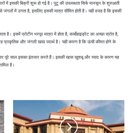
रों में इसकी बिक्री शुरू हो गई है। पुटू की उपलब्धता सिर्फ मानसून के शुरुआती
प से जंगलों में उगता है, इसलिए इसकी मात्रा सीमित होती है। यही वजह है कि इसकी
ा है। इसमें प्रोटीन भरपूर मात्रा में होता है, कार्बोहाइड्रेट का अच्छा स्रोत है,
ी तरह प्राकृतिक और जंगली खाद्य पदार्थ है। यही कारण है कि ऊंची कीमत होने के
िवार पूरे साल इसका इंतजार करते हैं। इसकी खास खुशबू और स्वाद के कारण यह
 शामिल है।