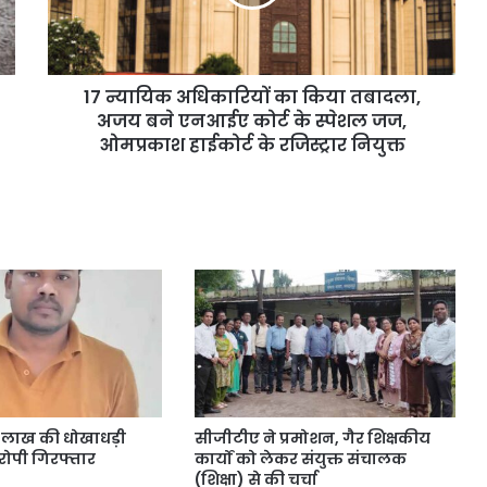
17 न्यायिक अधिकारियों का किया तबादला,
अजय बने एनआईए कोर्ट के स्पेशल जज,
ओमप्रकाश हाईकोर्ट के रजिस्ट्रार नियुक्त
4 लाख की धोखाधड़ी
सीजीटीए ने प्रमोशन, गैर शिक्षकीय
ोपी गिरफ्तार
कार्यों को लेकर संयुक्त संचालक
(शिक्षा) से की चर्चा