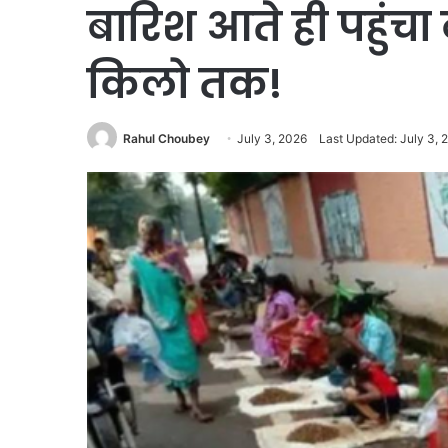
बारिश आते ही पहुंचा
किलो तक!
Rahul Choubey
July 3, 2026
Last Updated: July 3, 