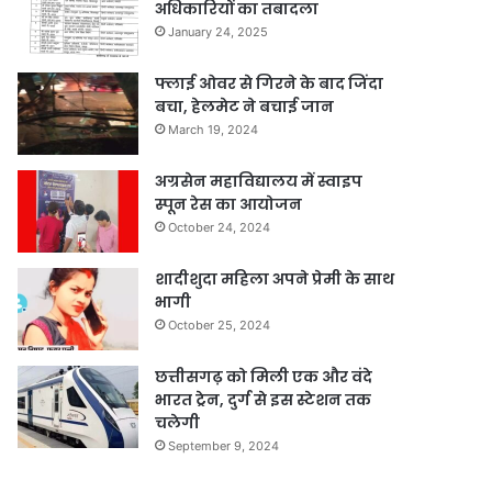
अधिकारियों का तबादला
January 24, 2025
फ्लाई ओवर से गिरने के बाद जिंदा
बचा, हेलमेट ने बचाई जान
March 19, 2024
अग्रसेन महाविद्यालय में स्वाइप
स्पून रेस का आयोजन
October 24, 2024
शादीशुदा महिला अपने प्रेमी के साथ
भागी
October 25, 2024
छत्तीसगढ़ को मिली एक और वंदे
भारत ट्रेन, दुर्ग से इस स्टेशन तक
चलेगी
September 9, 2024