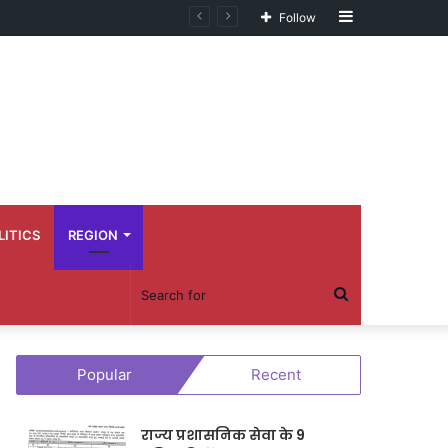
Sidebar
Follow
LITICS
REGION
Search
for
Popular
Recent
राज्य प्रशासनिक सेवा के 9