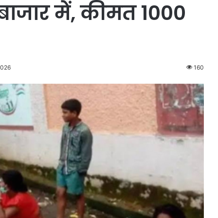
 बाजार में, कीमत 1000
2026
160